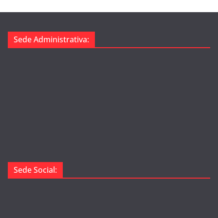
Sede Administrativa:
Sede Social: