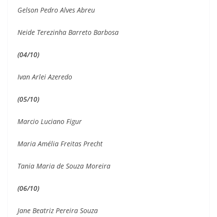
Gelson Pedro Alves Abreu
Neide Terezinha Barreto Barbosa
(04/10)
Ivan Arlei Azeredo
(05/10)
Marcio Luciano Figur
Maria Amélia Freitas Precht
Tania Maria de Souza Moreira
(06/10)
Jane Beatriz Pereira Souza