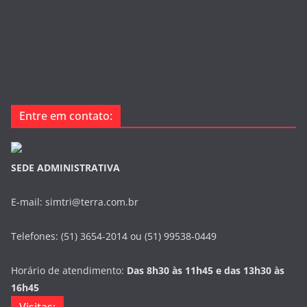
Entre em contato:
SEDE ADMINISTRATIVA
E-mail: simtri@terra.com.br
Telefones: (51) 3654-2014 ou (51) 99538-0449
Horário de atendimento:
Das 8h30 às 11h45 e das 13h30 às
16h45