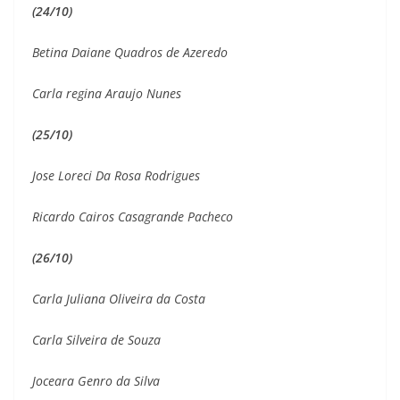
(24/10)
Betina Daiane Quadros de Azeredo
Carla regina Araujo Nunes
(25/10)
Jose Loreci Da Rosa Rodrigues
Ricardo Cairos Casagrande Pacheco
(26/10)
Carla Juliana Oliveira da Costa
Carla Silveira de Souza
Joceara Genro da Silva