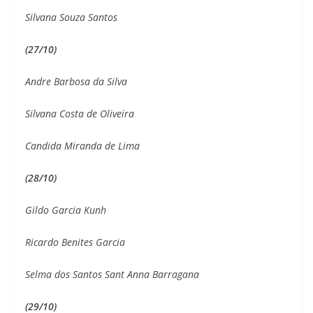
Silvana Souza Santos
(27/10)
Andre Barbosa da Silva
Silvana Costa de Oliveira
Candida Miranda de Lima
(28/10)
Gildo Garcia Kunh
Ricardo Benites Garcia
Selma dos Santos Sant Anna Barragana
(29/10)