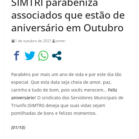
SIMTRI parabeniza
associados que estão de
aniversário em Outubro
1 de outubro de 2021
simtri
Parabéns por mais um ano de vida e por este dia tão
especial. Que esta data seja cheia de amor, paz,
carinho e tudo de bom, pois vocês merecem…
Feliz
aniversário
! O sindicato dos Servidores Municipais de
Triunfo (SIMTRI) deseja que suas vidas sejam
pontilhadas de bons e felizes momentos.
(01/10)