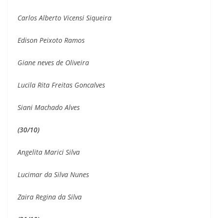
Carlos Alberto Vicensi Siqueira
Edison Peixoto Ramos
Giane neves de Oliveira
Lucila Rita Freitas Goncalves
Siani Machado Alves
(30/10)
Angelita Marici Silva
Lucimar da Silva Nunes
Zaira Regina da Silva