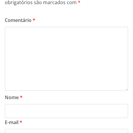
obrigatórios são marcados com
*
Comentário
*
Nome
*
E-mail
*