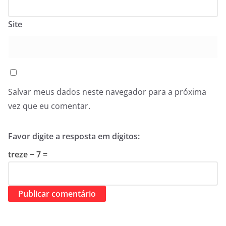
Site
Salvar meus dados neste navegador para a próxima
vez que eu comentar.
Favor digite a resposta em dígitos:
treze − 7 =