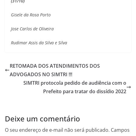
(31/10)
Gisele da Rosa Porto
Jose Carlos de Oliveira
Rudimar Assis da Silva e Silva
RETOMADA DOS ATENDIMENTOS DOS
ADVOGADOS NO SIMTRI !!!
SIMTRI protocola pedido de audiência com o
Prefeito para tratar do dissídio 2022
Deixe um comentário
O seu endereço de e-mail não será publicado.
Campos