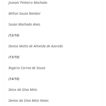
Joseani Pinheiro Machado
Milton Souza Rambor
Susan Machado Alves
(12/10)
Denise Motta de Almeida de Azeredo
(13/10)
Rogerio Correa de Souza
(14/10)
Deise da Silva Melo
Denise da Silva Melo Neves