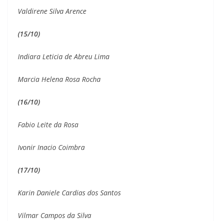
Valdirene Silva Arence
(15/10)
Indiara Leticia de Abreu Lima
Marcia Helena Rosa Rocha
(16/10)
Fabio Leite da Rosa
Ivonir Inacio Coimbra
(17/10)
Karin Daniele Cardias dos Santos
Vilmar Campos da Silva