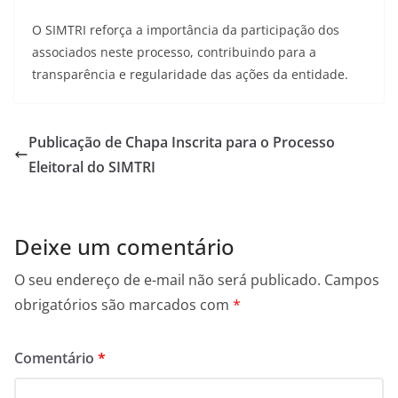
O SIMTRI reforça a importância da participação dos
associados neste processo, contribuindo para a
transparência e regularidade das ações da entidade.
Publicação de Chapa Inscrita para o Processo
Eleitoral do SIMTRI
Deixe um comentário
O seu endereço de e-mail não será publicado.
Campos
obrigatórios são marcados com
*
Comentário
*