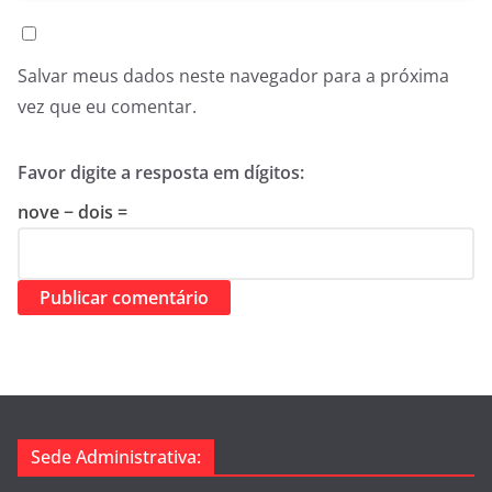
Salvar meus dados neste navegador para a próxima
vez que eu comentar.
Favor digite a resposta em dígitos:
nove − dois =
Sede Administrativa: