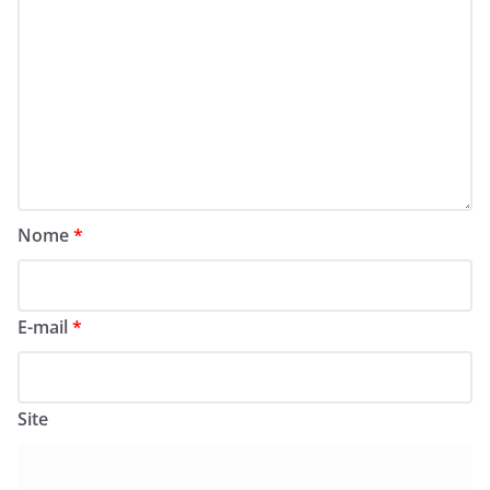
Nome
*
E-mail
*
Site