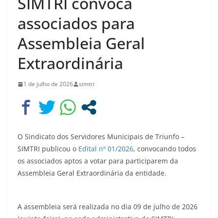
SIMTRI convoca
associados para
Assembleia Geral
Extraordinária
1 de julho de 2026
simtri
O Sindicato dos Servidores Municipais de Triunfo –
SIMTRI publicou o
Edital nº 01/2026
, convocando todos
os associados aptos a votar para participarem da
Assembleia Geral Extraordinária da entidade.
A assembleia será realizada no dia 09 de julho de 2026