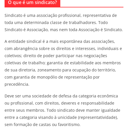
O que é um sindicato?
Sindicato é uma associação profissional, representativa de
toda uma determinada classe de trabalhadores. Todo
Sindicato é Associação, mas nem toda Associação é Sindicato.
A entidade sindical é a mais espontânea das associações,
com abrangência sobre os direitos e interesses, individuais e
coletivos; direito de poder participar nas negociações
coletivas de trabalho; garantia de estabilidade aos membros
de sua diretoria, zoneamento para ocupação do território,
com garantia de monopólio de representação por
precedência.
Deve ser uma sociedade de defesa da categoria econômica
ou profissional, com direitos, deveres e responsabilidade
entre seus membros. Todo sindicato deve manter igualdade
entre a categoria visando à unicidade (representatividade),
sem formação de castas ou favoritismo.