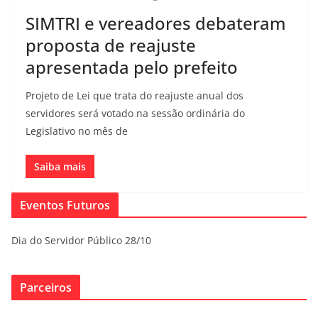
SIMTRI e vereadores debateram
proposta de reajuste
apresentada pelo prefeito
Projeto de Lei que trata do reajuste anual dos
servidores será votado na sessão ordinária do
Legislativo no mês de
Saiba mais
Eventos Futuros
Dia do Servidor Público 28/10
Parceiros