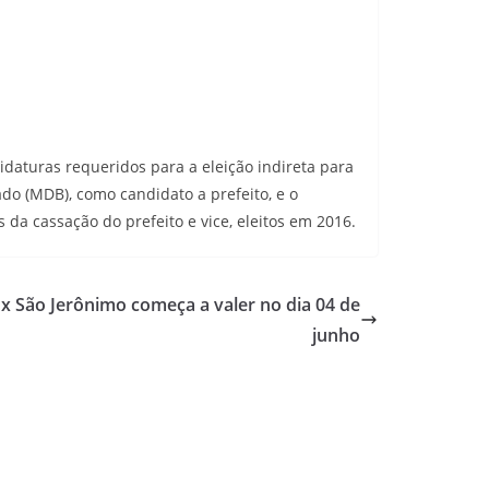
idaturas requeridos para a eleição indireta para
do (MDB), como candidato a prefeito, e o
 da cassação do prefeito e vice, eleitos em 2016.
 x São Jerônimo começa a valer no dia 04 de
junho