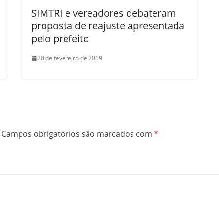
SIMTRI e vereadores debateram
proposta de reajuste apresentada
pelo prefeito
20 de fevereiro de 2019
Campos obrigatórios são marcados com
*