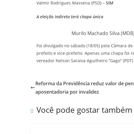
Valmir Rodrigues Massena (PSD) –
SIM
A eleição indireta terá chapa única
Murilo Machado Silva (MDB)
Foi divulgado no sábado (18/05) pela Câmara de 
prefeito e vice-prefeito. Apenas uma chapa foi 
vereador Nelson Saraiva Aguilheiro “Gago” (PDT) 
Reforma da Previdência reduz valor de pe
aposentadoria por invalidez
Você pode gostar também