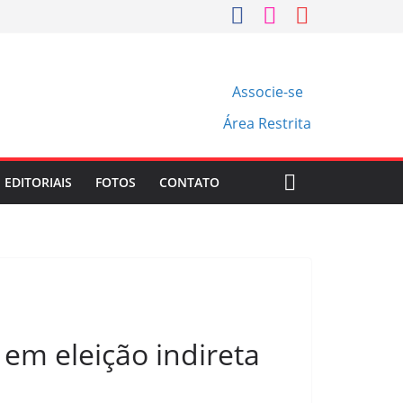
Associe-se
Área Restrita
EDITORIAIS
FOTOS
CONTATO
em eleição indireta