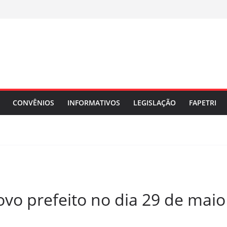
CONVÊNIOS
INFORMATIVOS
LEGISLAÇÃO
FAPETRI
o prefeito no dia 29 de maio 