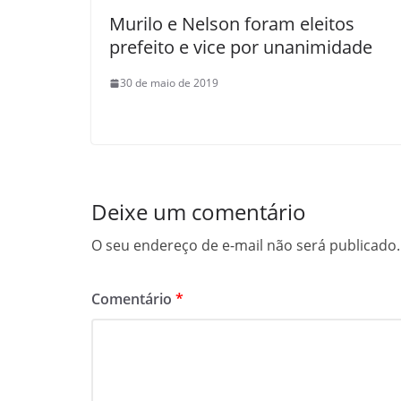
Murilo e Nelson foram eleitos
prefeito e vice por unanimidade
30 de maio de 2019
Deixe um comentário
O seu endereço de e-mail não será publicado.
Comentário
*