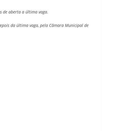
is de aberta a última vaga.
depois da última vaga, pela Câmara Municipal de