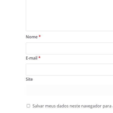
Nome
*
E-mail
*
Site
Salvar meus dados neste navegador para 