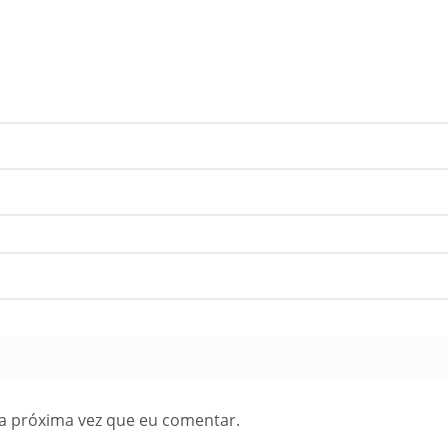
a próxima vez que eu comentar.