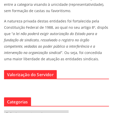
entre a categoria visando à unicidade (representatividade),
sem formação de castas ou favoritismo.
A natureza privada destas entidades foi fortalecida pela
Constituição Federal de 1988, ao qual no seu artigo 8º, dispôs
que “
a lei não poderá exigir autorização do Estado para a
fundação de sindicato, ressalvado o registro no órgão
competente, vedadas ao poder público a interferência e a
intervenção na organização sindical
”. Ou seja, foi concedida
uma maior liberdade de atuação as entidades sindicais.
Valorização do Servidor
Categorias