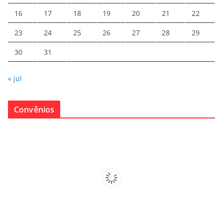
16
17
18
19
20
21
22
23
24
25
26
27
28
29
30
31
« jul
Convênios