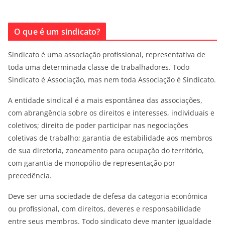
O que é um sindicato?
Sindicato é uma associação profissional, representativa de
toda uma determinada classe de trabalhadores. Todo
Sindicato é Associação, mas nem toda Associação é Sindicato.
A entidade sindical é a mais espontânea das associações,
com abrangência sobre os direitos e interesses, individuais e
coletivos; direito de poder participar nas negociações
coletivas de trabalho; garantia de estabilidade aos membros
de sua diretoria, zoneamento para ocupação do território,
com garantia de monopólio de representação por
precedência.
Deve ser uma sociedade de defesa da categoria econômica
ou profissional, com direitos, deveres e responsabilidade
entre seus membros. Todo sindicato deve manter igualdade