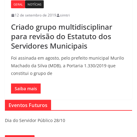
GERAL
NOTÍCIAS
12 de setembro de 2019
simtri
Criado grupo multidisciplinar
para revisão do Estatuto dos
Servidores Municipais
Foi assinada em agosto, pelo prefeito municipal Murilo
Machado da Silva (MDB), a Portaria 1.330/2019 que
constitui o grupo de
Saiba mais
Eventos Futuros
Dia do Servidor Público 28/10