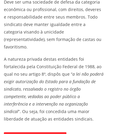
Deve ser uma sociedade de defesa da categoria
econômica ou profissional, com direitos, deveres
e responsabilidade entre seus membros. Todo
sindicato deve manter igualdade entre a
categoria visando à unicidade
(representatividade), sem formação de castas ou
favoritismo.
A natureza privada destas entidades foi
fortalecida pela Constituição Federal de 1988, ao
qual no seu artigo 8º, dispôs que “
a lei não poderá
exigir autorização do Estado para a fundação de
sindicato, ressalvado o registro no órgão
competente, vedadas ao poder público a
interferência e a intervenção na organização
sindical
”. Ou seja, foi concedida uma maior
liberdade de atuação as entidades sindicais.