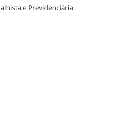
lhista e Previdenciária