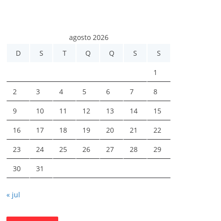
agosto 2026
D
S
T
Q
Q
S
S
1
2
3
4
5
6
7
8
9
10
11
12
13
14
15
16
17
18
19
20
21
22
23
24
25
26
27
28
29
30
31
« jul