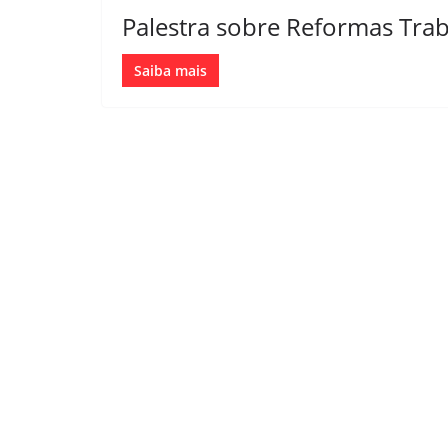
Palestra sobre Reformas Traba
Saiba mais