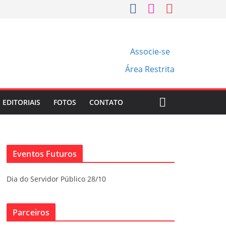
Associe-se
Área Restrita
EDITORIAIS
FOTOS
CONTATO
Eventos Futuros
Dia do Servidor Público 28/10
Parceiros