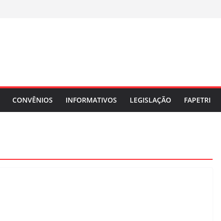
CONVÊNIOS
INFORMATIVOS
LEGISLAÇÃO
FAPETRI