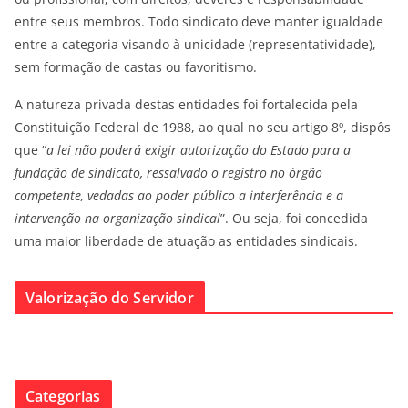
entre seus membros. Todo sindicato deve manter igualdade
entre a categoria visando à unicidade (representatividade),
sem formação de castas ou favoritismo.
A natureza privada destas entidades foi fortalecida pela
Constituição Federal de 1988, ao qual no seu artigo 8º, dispôs
que “
a lei não poderá exigir autorização do Estado para a
fundação de sindicato, ressalvado o registro no órgão
competente, vedadas ao poder público a interferência e a
intervenção na organização sindical
”. Ou seja, foi concedida
uma maior liberdade de atuação as entidades sindicais.
Valorização do Servidor
Categorias