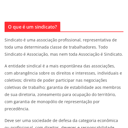
O que é um sindicato?
Sindicato é uma associação profissional, representativa de
toda uma determinada classe de trabalhadores. Todo
Sindicato é Associação, mas nem toda Associação é Sindicato.
A entidade sindical é a mais espontânea das associações,
com abrangência sobre os direitos e interesses, individuais e
coletivos; direito de poder participar nas negociações
coletivas de trabalho; garantia de estabilidade aos membros
de sua diretoria, zoneamento para ocupação do território,
com garantia de monopólio de representação por
precedência.
Deve ser uma sociedade de defesa da categoria econômica
ou profissional, com direitos, deveres e responsabilidade