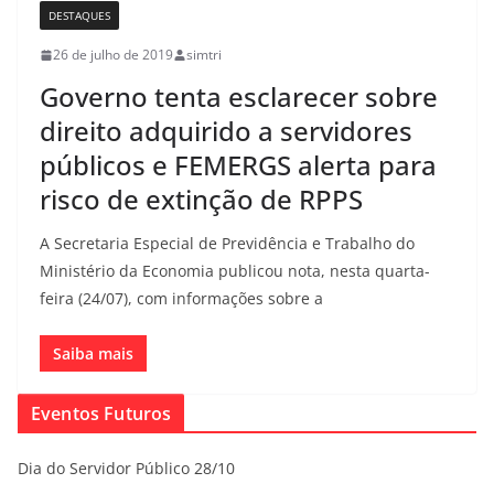
DESTAQUES
26 de julho de 2019
simtri
Governo tenta esclarecer sobre
direito adquirido a servidores
públicos e FEMERGS alerta para
risco de extinção de RPPS
A Secretaria Especial de Previdência e Trabalho do
Ministério da Economia publicou nota, nesta quarta-
feira (24/07), com informações sobre a
Saiba mais
Eventos Futuros
Dia do Servidor Público 28/10