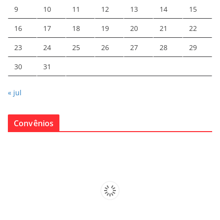
9
10
11
12
13
14
15
16
17
18
19
20
21
22
23
24
25
26
27
28
29
30
31
« jul
Convênios