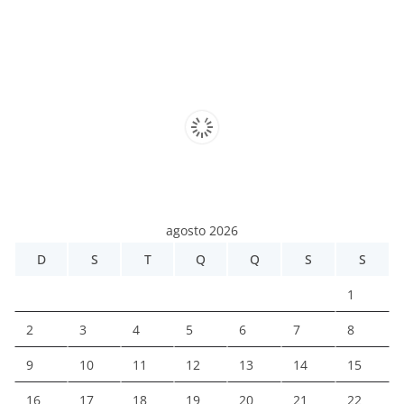
agosto 2026
D
S
T
Q
Q
S
S
1
2
3
4
5
6
7
8
9
10
11
12
13
14
15
16
17
18
19
20
21
22