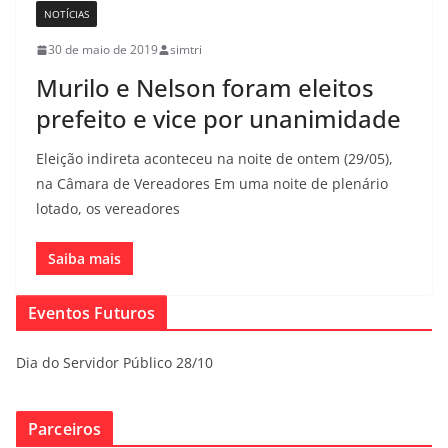
NOTÍCIAS
30 de maio de 2019
simtri
Murilo e Nelson foram eleitos
prefeito e vice por unanimidade
Eleição indireta aconteceu na noite de ontem (29/05),
na Câmara de Vereadores Em uma noite de plenário
lotado, os vereadores
Saiba mais
Eventos Futuros
Dia do Servidor Público 28/10
Parceiros