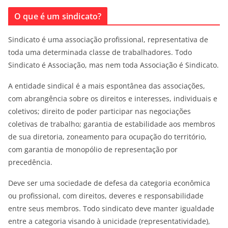
O que é um sindicato?
Sindicato é uma associação profissional, representativa de
toda uma determinada classe de trabalhadores. Todo
Sindicato é Associação, mas nem toda Associação é Sindicato.
A entidade sindical é a mais espontânea das associações,
com abrangência sobre os direitos e interesses, individuais e
coletivos; direito de poder participar nas negociações
coletivas de trabalho; garantia de estabilidade aos membros
de sua diretoria, zoneamento para ocupação do território,
com garantia de monopólio de representação por
precedência.
Deve ser uma sociedade de defesa da categoria econômica
ou profissional, com direitos, deveres e responsabilidade
entre seus membros. Todo sindicato deve manter igualdade
entre a categoria visando à unicidade (representatividade),