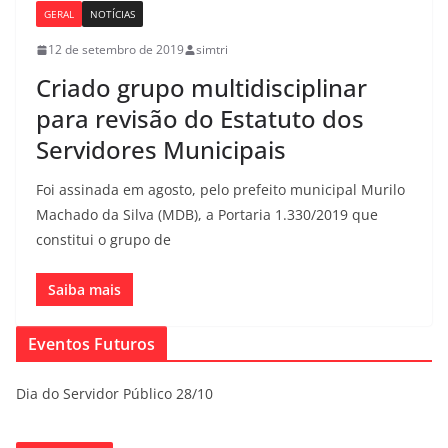
GERAL
NOTÍCIAS
12 de setembro de 2019
simtri
Criado grupo multidisciplinar
para revisão do Estatuto dos
Servidores Municipais
Foi assinada em agosto, pelo prefeito municipal Murilo
Machado da Silva (MDB), a Portaria 1.330/2019 que
constitui o grupo de
Saiba mais
Eventos Futuros
Dia do Servidor Público 28/10