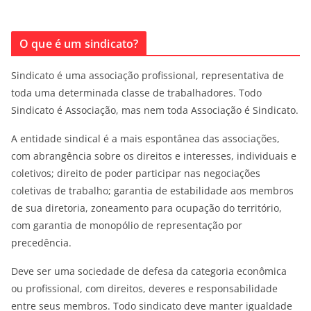
O que é um sindicato?
Sindicato é uma associação profissional, representativa de
toda uma determinada classe de trabalhadores. Todo
Sindicato é Associação, mas nem toda Associação é Sindicato.
A entidade sindical é a mais espontânea das associações,
com abrangência sobre os direitos e interesses, individuais e
coletivos; direito de poder participar nas negociações
coletivas de trabalho; garantia de estabilidade aos membros
de sua diretoria, zoneamento para ocupação do território,
com garantia de monopólio de representação por
precedência.
Deve ser uma sociedade de defesa da categoria econômica
ou profissional, com direitos, deveres e responsabilidade
entre seus membros. Todo sindicato deve manter igualdade