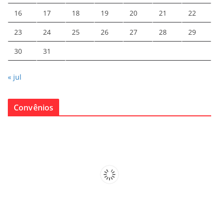
16
17
18
19
20
21
22
23
24
25
26
27
28
29
30
31
« jul
Convênios