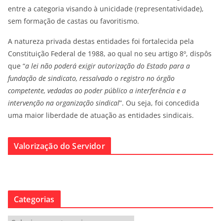
entre a categoria visando à unicidade (representatividade),
sem formação de castas ou favoritismo.
A natureza privada destas entidades foi fortalecida pela
Constituição Federal de 1988, ao qual no seu artigo 8º, dispôs
que “
a lei não poderá exigir autorização do Estado para a
fundação de sindicato, ressalvado o registro no órgão
competente, vedadas ao poder público a interferência e a
intervenção na organização sindical
”. Ou seja, foi concedida
uma maior liberdade de atuação as entidades sindicais.
Valorização do Servidor
Categorias