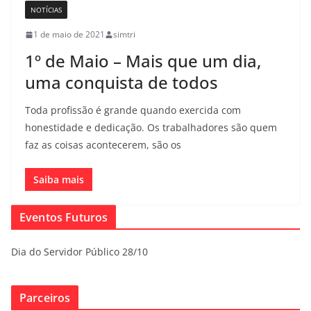
NOTÍCIAS
1 de maio de 2021
simtri
1º de Maio – Mais que um dia,
uma conquista de todos
Toda profissão é grande quando exercida com
honestidade e dedicação. Os trabalhadores são quem
faz as coisas acontecerem, são os
Saiba mais
Eventos Futuros
Dia do Servidor Público 28/10
Parceiros