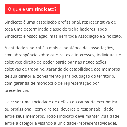
O que é um sindicato?
Sindicato é uma associação profissional, representativa de
toda uma determinada classe de trabalhadores. Todo
Sindicato é Associação, mas nem toda Associação é Sindicato.
A entidade sindical é a mais espontânea das associações,
com abrangência sobre os direitos e interesses, individuais e
coletivos; direito de poder participar nas negociações
coletivas de trabalho; garantia de estabilidade aos membros
de sua diretoria, zoneamento para ocupação do território,
com garantia de monopólio de representação por
precedência.
Deve ser uma sociedade de defesa da categoria econômica
ou profissional, com direitos, deveres e responsabilidade
entre seus membros. Todo sindicato deve manter igualdade
entre a categoria visando à unicidade (representatividade),