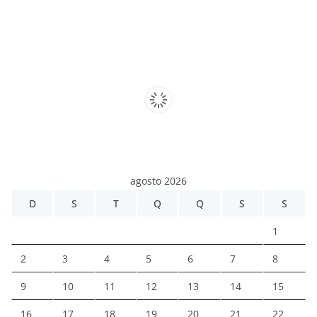
agosto 2026
D
S
T
Q
Q
S
S
1
2
3
4
5
6
7
8
9
10
11
12
13
14
15
16
17
18
19
20
21
22