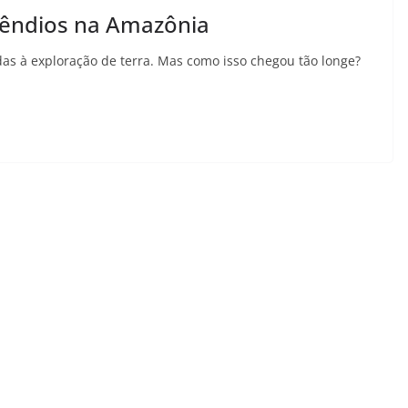
cêndios na Amazônia
s à exploração de terra. Mas como isso chegou tão longe?