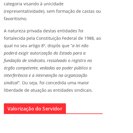
categoria visando à unicidade
(representatividade), sem formação de castas ou
favoritismo.
A natureza privada destas entidades foi
fortalecida pela Constituição Federal de 1988, ao
qual no seu artigo 8º, dispôs que “
a lei não
poderá exigir autorização do Estado para a
fundação de sindicato, ressalvado o registro no
órgão competente, vedadas ao poder público a
interferência e a intervenção na organização
sindical
”. Ou seja, foi concedida uma maior
liberdade de atuação as entidades sindicais.
Valorização do Servidor