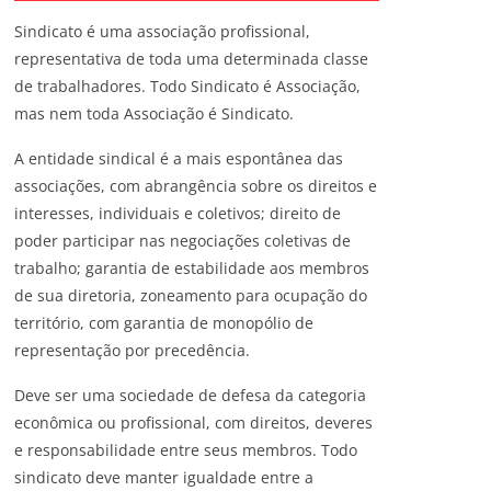
Sindicato é uma associação profissional,
representativa de toda uma determinada classe
de trabalhadores. Todo Sindicato é Associação,
mas nem toda Associação é Sindicato.
A entidade sindical é a mais espontânea das
associações, com abrangência sobre os direitos e
interesses, individuais e coletivos; direito de
poder participar nas negociações coletivas de
trabalho; garantia de estabilidade aos membros
de sua diretoria, zoneamento para ocupação do
território, com garantia de monopólio de
representação por precedência.
Deve ser uma sociedade de defesa da categoria
econômica ou profissional, com direitos, deveres
e responsabilidade entre seus membros. Todo
sindicato deve manter igualdade entre a