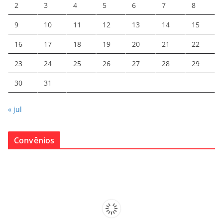
2
3
4
5
6
7
8
9
10
11
12
13
14
15
16
17
18
19
20
21
22
23
24
25
26
27
28
29
30
31
« jul
Convênios