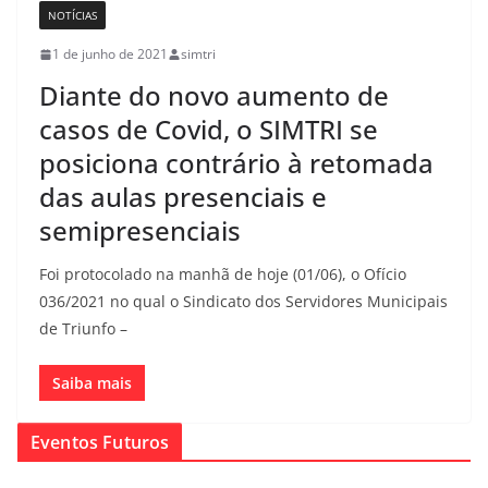
NOTÍCIAS
1 de junho de 2021
simtri
Diante do novo aumento de
casos de Covid, o SIMTRI se
posiciona contrário à retomada
das aulas presenciais e
semipresenciais
Foi protocolado na manhã de hoje (01/06), o Ofício
036/2021 no qual o Sindicato dos Servidores Municipais
de Triunfo –
Saiba mais
Eventos Futuros