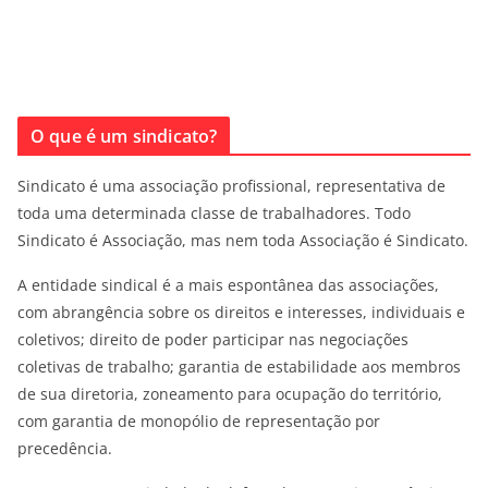
O que é um sindicato?
Sindicato é uma associação profissional, representativa de
toda uma determinada classe de trabalhadores. Todo
Sindicato é Associação, mas nem toda Associação é Sindicato.
A entidade sindical é a mais espontânea das associações,
com abrangência sobre os direitos e interesses, individuais e
coletivos; direito de poder participar nas negociações
coletivas de trabalho; garantia de estabilidade aos membros
de sua diretoria, zoneamento para ocupação do território,
com garantia de monopólio de representação por
precedência.