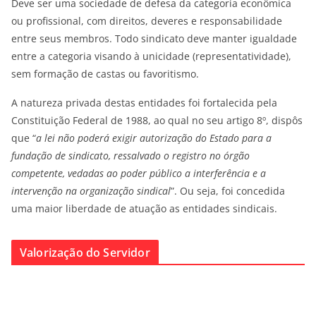
Deve ser uma sociedade de defesa da categoria econômica
ou profissional, com direitos, deveres e responsabilidade
entre seus membros. Todo sindicato deve manter igualdade
entre a categoria visando à unicidade (representatividade),
sem formação de castas ou favoritismo.
A natureza privada destas entidades foi fortalecida pela
Constituição Federal de 1988, ao qual no seu artigo 8º, dispôs
que “
a lei não poderá exigir autorização do Estado para a
fundação de sindicato, ressalvado o registro no órgão
competente, vedadas ao poder público a interferência e a
intervenção na organização sindical
”. Ou seja, foi concedida
uma maior liberdade de atuação as entidades sindicais.
Valorização do Servidor