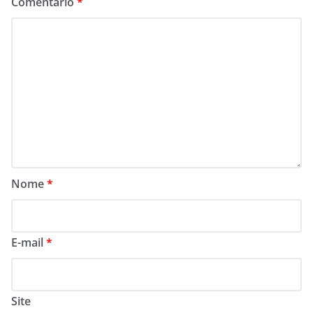
Comentário
*
Nome
*
E-mail
*
Site