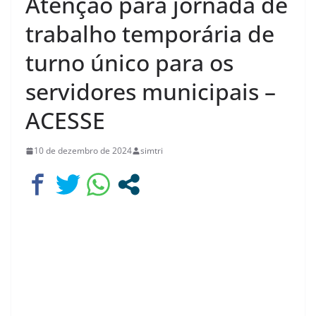
Atenção para jornada de
trabalho temporária de
turno único para os
servidores municipais –
ACESSE
10 de dezembro de 2024
simtri