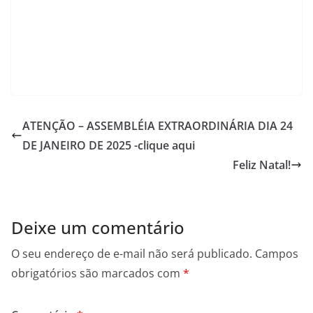
ATENÇÃO – ASSEMBLÉIA EXTRAORDINÁRIA DIA 24
DE JANEIRO DE 2025 -clique aqui
Feliz Natal!
Deixe um comentário
O seu endereço de e-mail não será publicado.
Campos
obrigatórios são marcados com
*