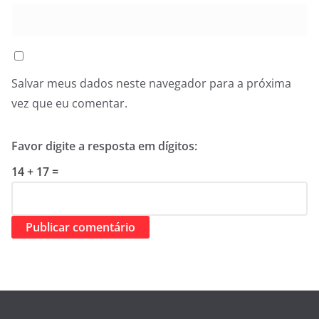
Salvar meus dados neste navegador para a próxima
vez que eu comentar.
Favor digite a resposta em dígitos:
14 + 17 =