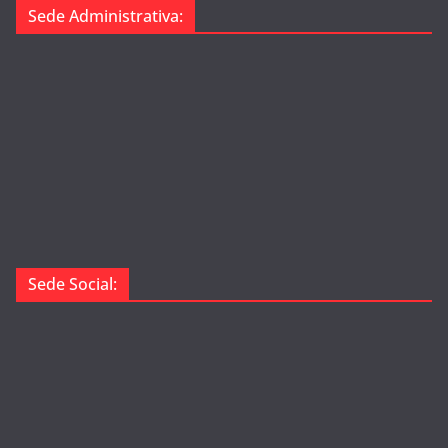
Sede Administrativa:
Sede Social: