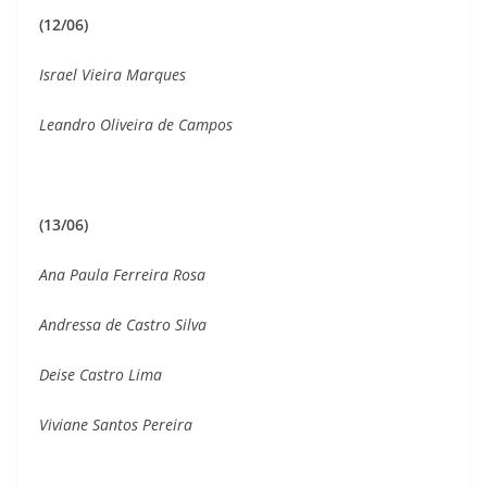
(12/06)
Israel Vieira Marques
Leandro Oliveira de Campos
(13/06)
Ana Paula Ferreira Rosa
Andressa de Castro Silva
Deise Castro Lima
Viviane Santos Pereira