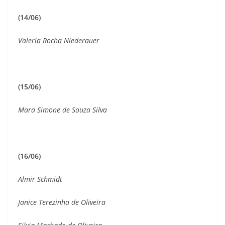
(14/06)
Valeria Rocha Niederauer
(15/06)
Mara Simone de Souza Silva
(16/06)
Almir Schmidt
Janice Terezinha de Oliveira