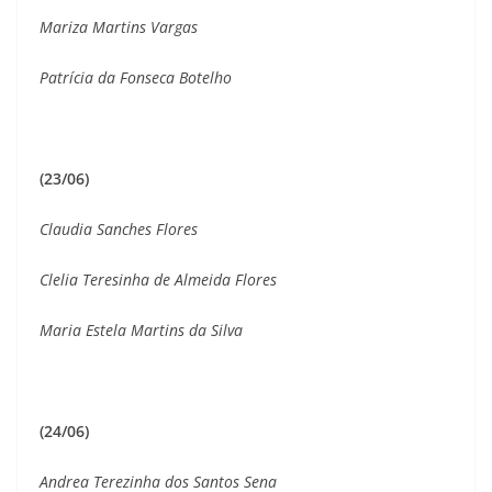
Mariza Martins Vargas
Patrícia da Fonseca Botelho
(23/06)
Claudia Sanches Flores
Clelia Teresinha de Almeida Flores
Maria Estela Martins da Silva
(24/06)
Andrea Terezinha dos Santos Sena