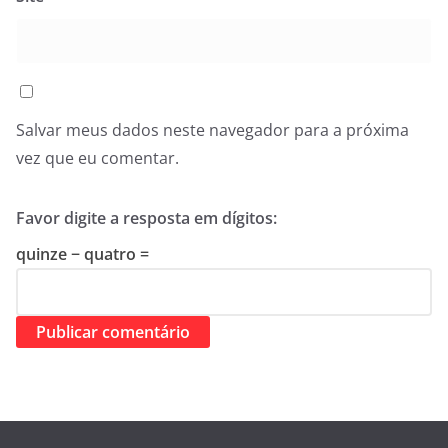
Salvar meus dados neste navegador para a próxima
vez que eu comentar.
Favor digite a resposta em dígitos:
quinze − quatro =