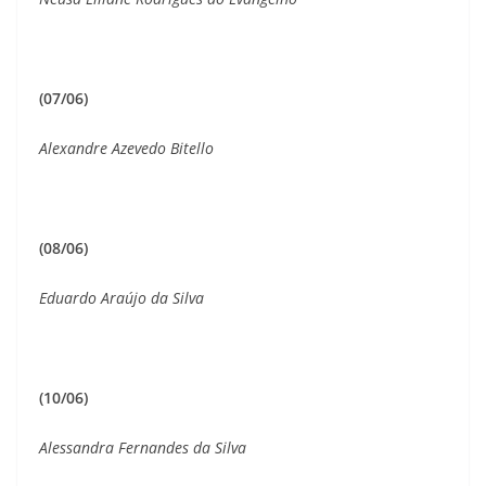
(07/06)
Alexandre Azevedo Bitello
(08/06)
Eduardo Araújo da Silva
(10/06)
Alessandra Fernandes da Silva