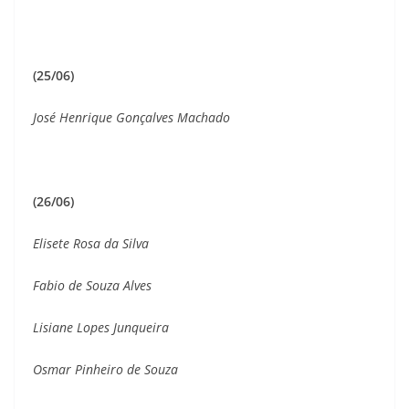
(25/06)
José Henrique Gonçalves Machado
(26/06)
Elisete Rosa da Silva
Fabio de Souza Alves
Lisiane Lopes Junqueira
Osmar Pinheiro de Souza