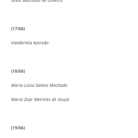
Silvia Machado de Oliveira
(17/06)
Vanderleia Azeredo
(18/06)
Maria Luiza Santos Machado
Maria Zoar Meireles de Souza
(19/06)