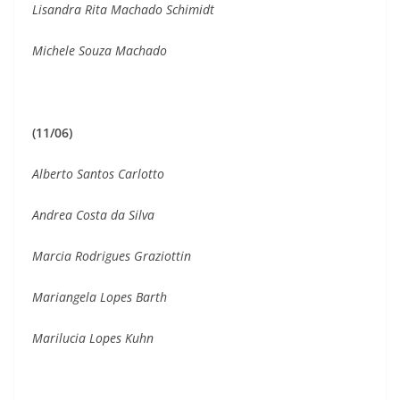
Lisandra Rita Machado Schimidt
Michele Souza Machado
(11/06)
Alberto Santos Carlotto
Andrea Costa da Silva
Marcia Rodrigues Graziottin
Mariangela Lopes Barth
Marilucia Lopes Kuhn