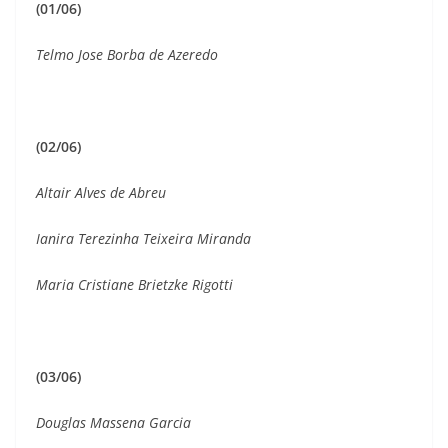
(01/06)
Telmo Jose Borba de Azeredo
(02/06)
Altair Alves de Abreu
Ianira Terezinha Teixeira Miranda
Maria Cristiane Brietzke Rigotti
(03/06)
Douglas Massena Garcia