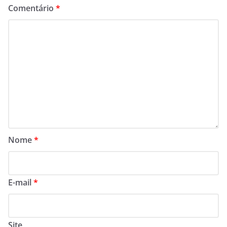
Comentário
*
Nome
*
E-mail
*
Site