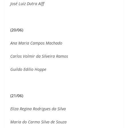
José Luiz Dutra Alff
(20/06)
Ana Maria Campos Machado
Carlos Volmir da Silveira Ramos
Guildo Edilio Hoppe
(21/06)
Eliza Regina Rodrigues da Silva
Maria do Carmo Silva de Souza