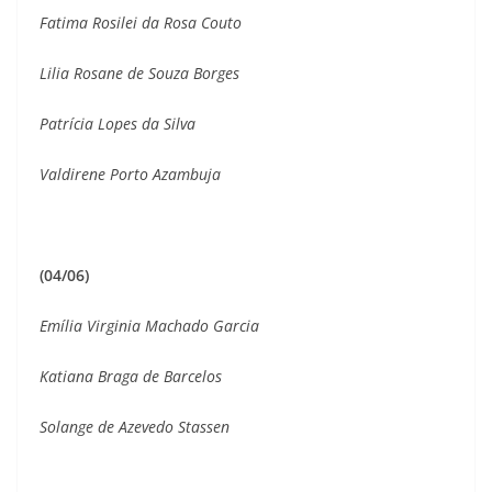
Fatima Rosilei da Rosa Couto
Lilia Rosane de Souza Borges
Patrícia Lopes da Silva
Valdirene Porto Azambuja
(04/06)
Emília Virginia Machado Garcia
Katiana Braga de Barcelos
Solange de Azevedo Stassen