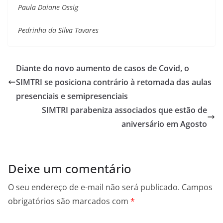
Paula Daiane Ossig
Pedrinha da Silva Tavares
Diante do novo aumento de casos de Covid, o
SIMTRI se posiciona contrário à retomada das aulas
presenciais e semipresenciais
SIMTRI parabeniza associados que estão de
aniversário em Agosto
Deixe um comentário
O seu endereço de e-mail não será publicado.
Campos
obrigatórios são marcados com
*