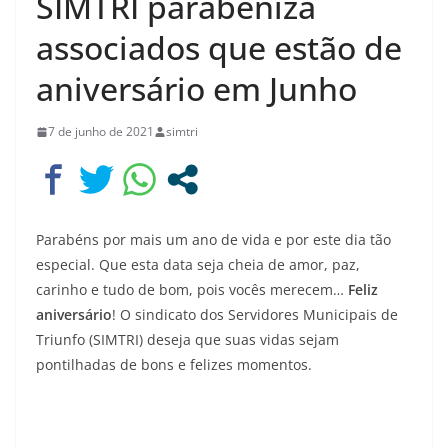
SIMTRI parabeniza
associados que estão de
aniversário em Junho
7 de junho de 2021
simtri
Parabéns por mais um ano de vida e por este dia tão
especial. Que esta data seja cheia de amor, paz,
carinho e tudo de bom, pois vocês merecem…
Feliz
aniversário
! O sindicato dos Servidores Municipais de
Triunfo (SIMTRI) deseja que suas vidas sejam
pontilhadas de bons e felizes momentos.