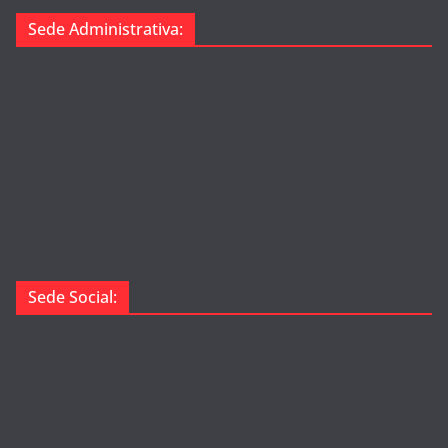
Sede Administrativa:
Sede Social: