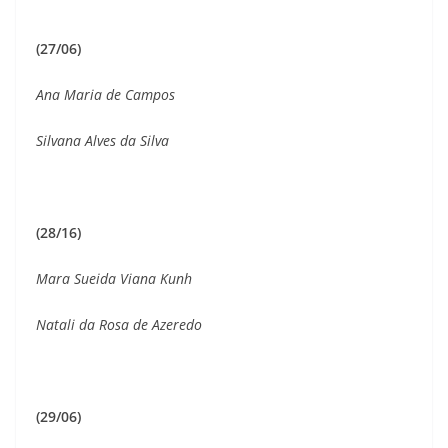
(27/06)
Ana Maria de Campos
Silvana Alves da Silva
(28/16)
Mara Sueida Viana Kunh
Natali da Rosa de Azeredo
(29/06)