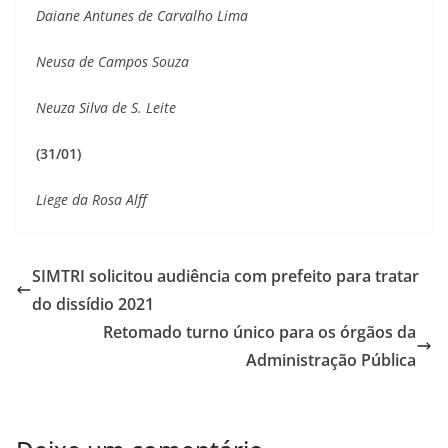
Daiane Antunes de Carvalho Lima
Neusa de Campos Souza
Neuza Silva de S. Leite
(31/01)
Liege da Rosa Alff
SIMTRI solicitou audiência com prefeito para tratar
do dissídio 2021
Retomado turno único para os órgãos da
Administração Pública