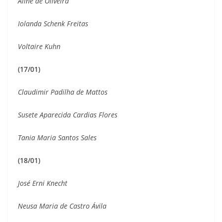
Aline de Oliveira
Iolanda Schenk Freitas
Voltaire Kuhn
(17/01)
Claudimir Padilha de Mattos
Susete Aparecida Cardias Flores
Tania Maria Santos Sales
(18/01)
José Erni Knecht
Neusa Maria de Castro Ávila