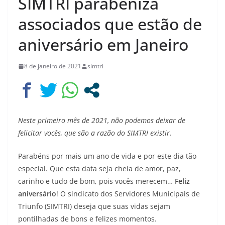
SIMTRI parabeniza
associados que estão de
aniversário em Janeiro
8 de janeiro de 2021
simtri
Neste primeiro mês de 2021, não podemos deixar de
felicitar vocês, que são a razão do SIMTRI existir.
Parabéns por mais um ano de vida e por este dia tão
especial. Que esta data seja cheia de amor, paz,
carinho e tudo de bom, pois vocês merecem…
Feliz
aniversário
! O sindicato dos Servidores Municipais de
Triunfo (SIMTRI) deseja que suas vidas sejam
pontilhadas de bons e felizes momentos.