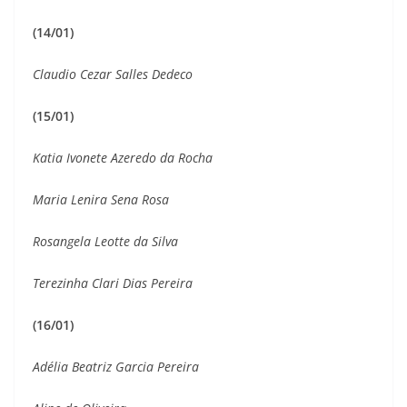
(14/01)
Claudio Cezar Salles Dedeco
(15/01)
Katia Ivonete Azeredo da Rocha
Maria Lenira Sena Rosa
Rosangela Leotte da Silva
Terezinha Clari Dias Pereira
(16/01)
Adélia Beatriz Garcia Pereira