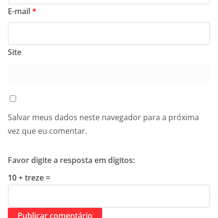
E-mail
*
Site
Salvar meus dados neste navegador para a próxima
vez que eu comentar.
Favor digite a resposta em dígitos:
10 + treze =