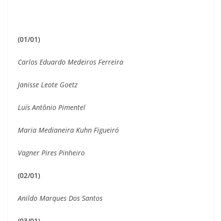
(01/01)
Carlos Eduardo Medeiros Ferreira
Janisse Leote Goetz
Luís Antônio Pimentel
Maria Medianeira Kuhn Figueiró
Vagner Pires Pinheiro
(02/01)
Anildo Marques Dos Santos
(03/01)