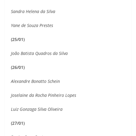
Sandra Helena da Silva
Yane de Souza Prestes
(25/01)
João Batista Quadros da Silva
(26/01)
Alexandre Bonatto Schein
Joselaine da Rocha Pinheiro Lopes
Luiz Gonzaga Silva Oliveira
(27/01)