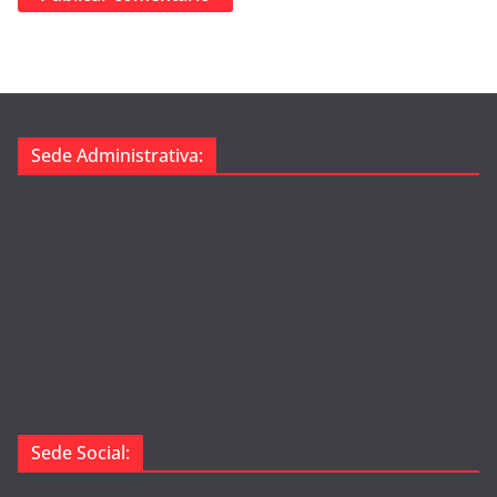
Sede Administrativa:
Sede Social: