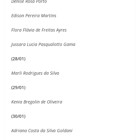
Denise Rosa Porto
Edison Pereira Martins
Flora Flávia de Freitas Ayres
Jussara Lucia Pasqualotto Gama
(28/01)
Marli Rodrigues da Silva
(29/01)
Kenia Bregolin de Oliveira
(30/01)
Adriana Costa da Silva Goldani