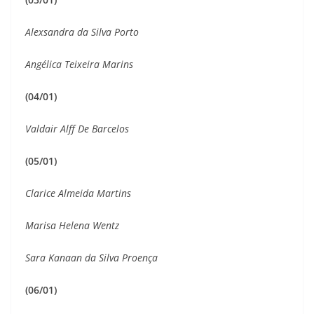
Alexsandra da Silva Porto
Angélica Teixeira Marins
(04/01)
Valdair Alff De Barcelos
(05/01)
Clarice Almeida Martins
Marisa Helena Wentz
Sara Kanaan da Silva Proença
(06/01)