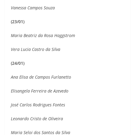
Vanessa Campos Souza
(23/01)
Maria Beatriz da Rosa Haggstrom
Vera Lucia Castro da Silva
(24/01)
Ana Elisa de Campos Furlanetto
Elisangela Ferreira de Azevedo
José Carlos Rodrigues Fontes
Leonardo Cristo de Oliveira
Maria Seloi dos Santos da Silva