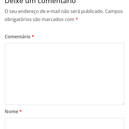
Deixe um comentário
O seu endereço de e-mail não será publicado.
Campos
obrigatórios são marcados com
*
Comentário
*
Nome
*