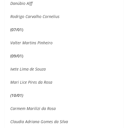
Danúbio Alff
Rodrigo Carvalho Cornelius
(07/01)
Valter Martins Pinheiro
(09/01)
Ivete Lima de Souza
Mari Lice Pires da Rosa
(10/01)
Carmem Marilizi da Rosa
Claudia Adriana Gomes da Silva