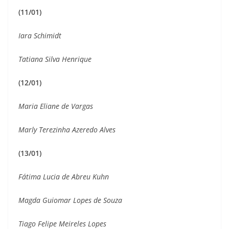
(11/01)
Iara Schimidt
Tatiana Silva Henrique
(12/01)
Maria Eliane de Vargas
Marly Terezinha Azeredo Alves
(13/01)
Fátima Lucia de Abreu Kuhn
Magda Guiomar Lopes de Souza
Tiago Felipe Meireles Lopes