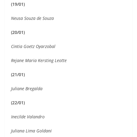
(19/01)
Neusa Souza de Souza
(20/01)
Cintia Goetz Oyarzobal
Rejane Maria Kersting Leotte
(21/01)
Juliane Bregalda
(22/01)
Inecilde Valandro
Juliana Lima Goldani