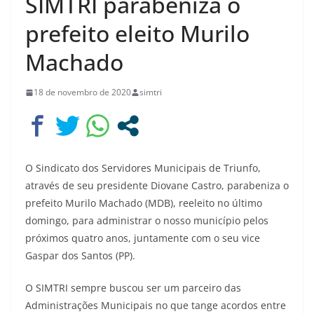
SIMTRI parabeniza o
prefeito eleito Murilo
Machado
18 de novembro de 2020
simtri
O Sindicato dos Servidores Municipais de Triunfo,
através de seu presidente Diovane Castro, parabeniza o
prefeito Murilo Machado (MDB), reeleito no último
domingo, para administrar o nosso município pelos
próximos quatro anos, juntamente com o seu vice
Gaspar dos Santos (PP).
O SIMTRI sempre buscou ser um parceiro das
Administrações Municipais no que tange acordos entre