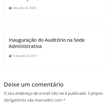
3 de julho de 2020
Inauguração do Auditório na Sede
Administrativa
15 de abril de 2017
Deixe um comentário
O seu endereço de e-mail não será publicado.
Campos
obrigatórios são marcados com
*