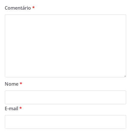
Comentário
*
Nome
*
E-mail
*