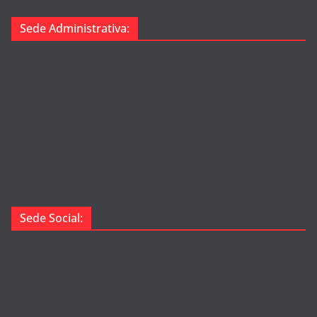
Sede Administrativa:
Sede Social: