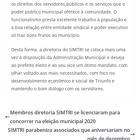
os direitos dos servidores públicos e os serviços que o
poder público municipal oferece à comunidade. O
funcionalismo presta excelente trabalho à população e
a boa relação entre entidade sindical e poder executivo
só traz bons frutos ao município.
Desta forma, a diretoria do SIMTRI se coloca mais uma
vez à disposição da Administração Municipal e deseja
ao prefeito eleito e ao seu vice um ótimo mandato, com
olhar voltado aos mais necessitados, com foco no
desenvolvimento econômico e social de Triunfo e
mantendo o bom diálogo com os servidores.
Membros diretoria SIMTRI se licenciaram para
concorrer na eleição municipal 2020
SIMTRI parabeniza associados que aniversariam no
mês de dezembro