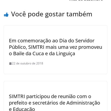
Você pode gostar também
Em comemoração ao Dia do Servidor
Público, SIMTRI mais uma vez promoveu
o Baile da Cuca e da Linguiça
22 de outubro de 2018
SIMTRI participou de reunião com o
prefeito e secretários de Administração
e Educação