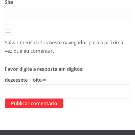
Site
Salvar meus dados neste navegador para a próxima
vez que eu comentar.
Favor digite a resposta em dígitos:
dezessete − oito =