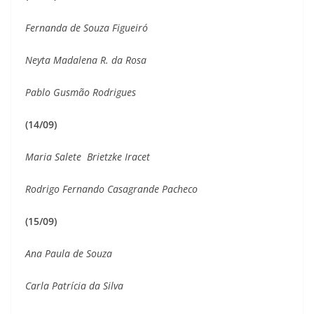
Fernanda de Souza Figueiró
Neyta Madalena R. da Rosa
Pablo Gusmão Rodrigues
(14/09)
Maria Salete Brietzke Iracet
Rodrigo Fernando Casagrande Pacheco
(15/09)
Ana Paula de Souza
Carla Patrícia da Silva