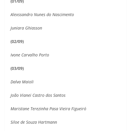
(01/09)
Alexssandro Nunes do Nascimento
Juniara Ghiasson
(02/09)
Ivone Carvalho Porto
(03/09)
Dalva Maioli
João Vianei Castro dos Santos
Maristane Terezinha Pasa Vieira Figueiró
Siloe de Souza Hartmann