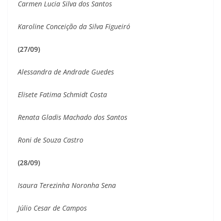
Carmen Lucia Silva dos Santos
Karoline Conceição da Silva Figueiró
(27/09)
Alessandra de Andrade Guedes
Elisete Fatima Schmidt Costa
Renata Gladis Machado dos Santos
Roni de Souza Castro
(28/09)
Isaura Terezinha Noronha Sena
Júlio Cesar de Campos