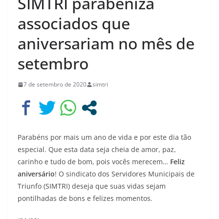
SIMTRI parabeniza
associados que
aniversariam no mês de
setembro
7 de setembro de 2020
simtri
Parabéns por mais um ano de vida e por este dia tão
especial. Que esta data seja cheia de amor, paz,
carinho e tudo de bom, pois vocês merecem…
Feliz
aniversário
! O sindicato dos Servidores Municipais de
Triunfo (SIMTRI) deseja que suas vidas sejam
pontilhadas de bons e felizes momentos.