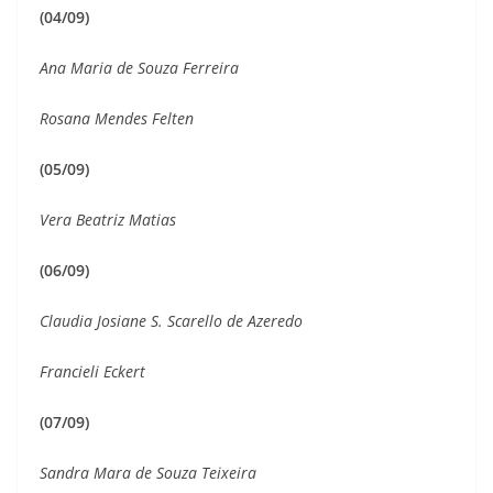
(04/09)
Ana Maria de Souza Ferreira
Rosana Mendes Felten
(05/09)
Vera Beatriz Matias
(06/09)
Claudia Josiane S. Scarello de Azeredo
Francieli Eckert
(07/09)
Sandra Mara de Souza Teixeira