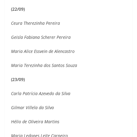
(22/09)
Ceura Therezinha Pereira
Geisla Fabiana Scherer Pereira
Maria Alice Essvein de Alencastro
Maria Terezinha dos Santos Souza
(23/09)
Carla Patrícia Azevedo da Silva
Gilmar Villela da Silva
Hélio de Oliveira Martins
Maria Ledones Leite Carneiro