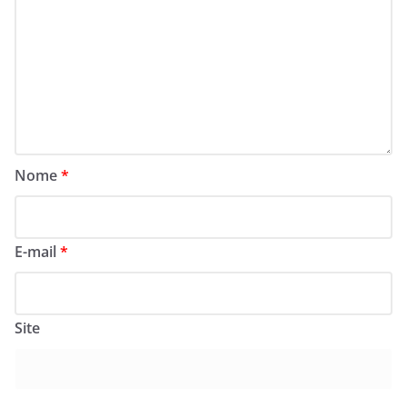
Nome
*
E-mail
*
Site