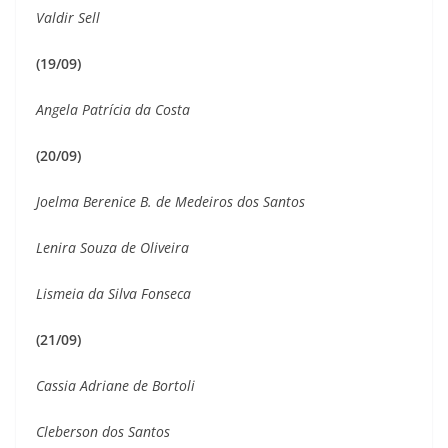
Valdir Sell
(19/09)
Angela Patrícia da Costa
(20/09)
Joelma Berenice B. de Medeiros dos Santos
Lenira Souza de Oliveira
Lismeia da Silva Fonseca
(21/09)
Cassia Adriane de Bortoli
Cleberson dos Santos