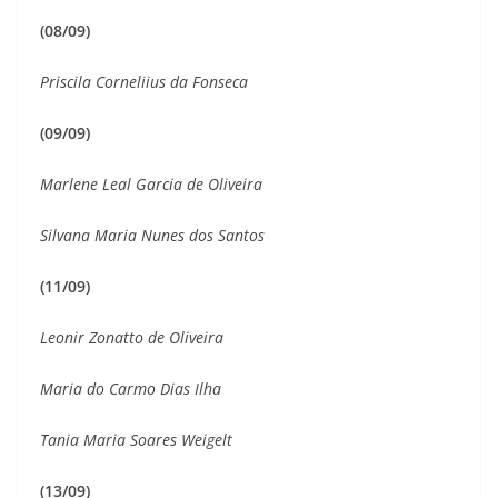
(08/09)
Priscila Corneliius da Fonseca
(09/09)
Marlene Leal Garcia de Oliveira
Silvana Maria Nunes dos Santos
(11/09)
Leonir Zonatto de Oliveira
Maria do Carmo Dias Ilha
Tania Maria Soares Weigelt
(13/09)