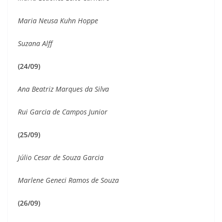
Maria Neusa Kuhn Hoppe
Suzana Alff
(24/09)
Ana Beatriz Marques da Silva
Rui Garcia de Campos Junior
(25/09)
Júlio Cesar de Souza Garcia
Marlene Geneci Ramos de Souza
(26/09)