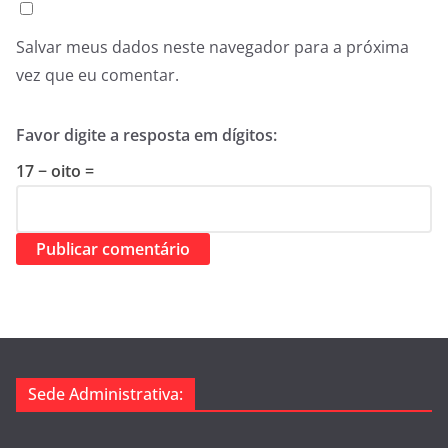
Salvar meus dados neste navegador para a próxima
vez que eu comentar.
Favor digite a resposta em dígitos:
17 − oito =
Sede Administrativa: