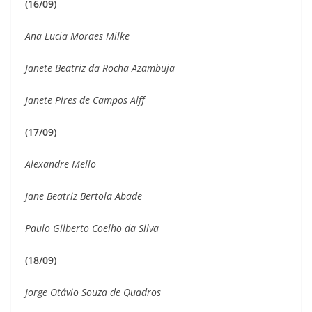
(16/09)
Ana Lucia Moraes Milke
Janete Beatriz da Rocha Azambuja
Janete Pires de Campos Alff
(17/09)
Alexandre Mello
Jane Beatriz Bertola Abade
Paulo Gilberto Coelho da Silva
(18/09)
Jorge Otávio Souza de Quadros