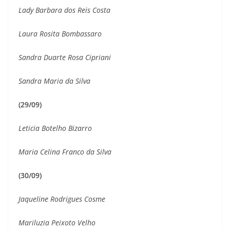
Lady Barbara dos Reis Costa
Laura Rosita Bombassaro
Sandra Duarte Rosa Cipriani
Sandra Maria da Silva
(29/09)
Leticia Botelho Bizarro
Maria Celina Franco da Silva
(30/09)
Jaqueline Rodrigues Cosme
Mariluzia Peixoto Velho