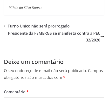
Ritiele da Silva Duarte
Turno Único não será prorrogado
Presidente da FEMERGS se manifesta contra a PEC
32/2020
Deixe um comentário
O seu endereço de e-mail não será publicado.
Campos
obrigatórios são marcados com
*
Comentário
*