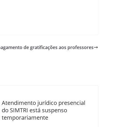
agamento de gratificações aos professores
Atendimento jurídico presencial
do SIMTRI está suspenso
temporariamente