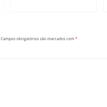
Campos obrigatórios são marcados com
*