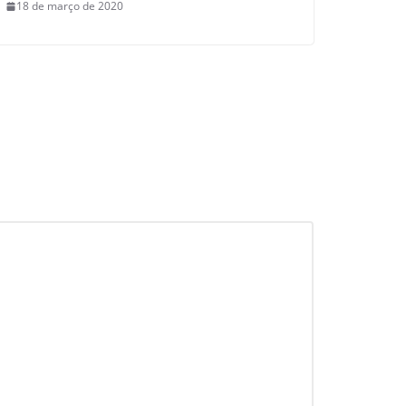
18 de março de 2020