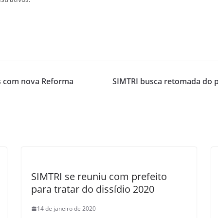
os com nova Reforma
SIMTRI busca retomada do p
SIMTRI se reuniu com prefeito
para tratar do dissídio 2020
14 de janeiro de 2020