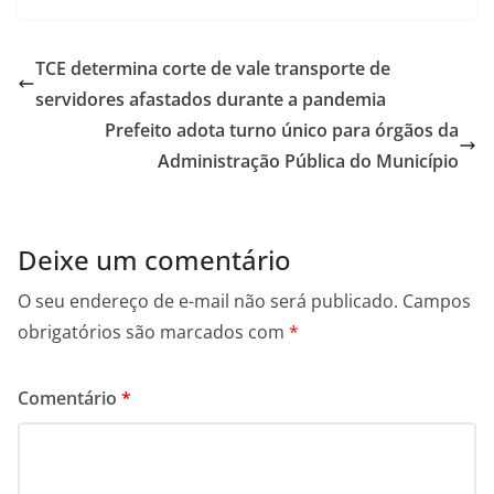
TCE determina corte de vale transporte de
servidores afastados durante a pandemia
Prefeito adota turno único para órgãos da
Administração Pública do Município
Deixe um comentário
O seu endereço de e-mail não será publicado.
Campos
obrigatórios são marcados com
*
Comentário
*