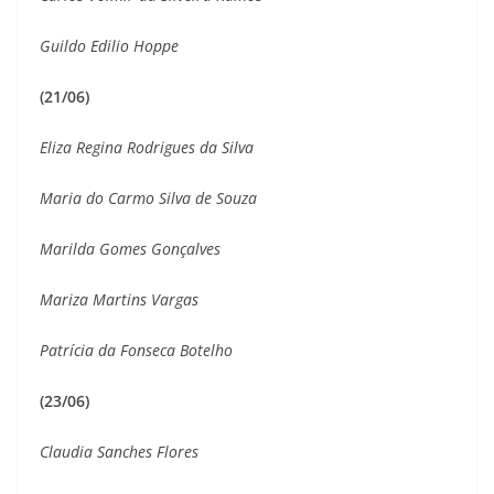
Guildo Edilio Hoppe
(21/06)
Eliza Regina Rodrigues da Silva
Maria do Carmo Silva de Souza
Marilda Gomes Gonçalves
Mariza Martins Vargas
Patrícia da Fonseca Botelho
(23/06)
Claudia Sanches Flores