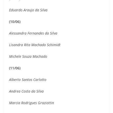
Eduardo Araujo da Silva
(10/06)
Alessandra Fernandes da Silva
Lisandra Rita Machado Schimidt
Michele Souza Machado
(11/06)
Alberto Santos Carlotto
Andrea Costa da Silva
Marcia Rodrigues Graziottin