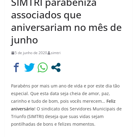
SIMTRI parabeniza
associados que
aniversariam no mês de
junho
5 de junho de 2020
simtri
Parabéns por mais um ano de vida e por este dia tão
especial. Que esta data seja cheia de amor, paz,
carinho e tudo de bom, pois vocês merecem…
Feliz
aniversário
! O sindicato dos Servidores Municipais de
Triunfo (SIMTRI) deseja que suas vidas sejam
pontilhadas de bons e felizes momentos.