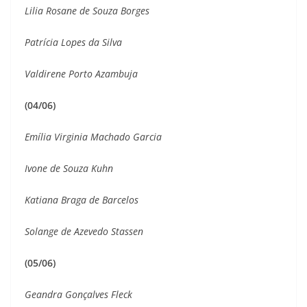
Lilia Rosane de Souza Borges
Patrícia Lopes da Silva
Valdirene Porto Azambuja
(04/06)
Emília Virginia Machado Garcia
Ivone de Souza Kuhn
Katiana Braga de Barcelos
Solange de Azevedo Stassen
(05/06)
Geandra Gonçalves Fleck