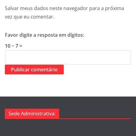
Salvar meus dados neste navegador para a próxima
vez que eu comentar.
Favor digite a resposta em dígitos:
10 − 7 =
Sede Administrativa: