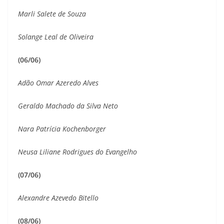
Marli Salete de Souza
Solange Leal de Oliveira
(06/06)
Adão Omar Azeredo Alves
Geraldo Machado da Silva Neto
Nara Patrícia Kochenborger
Neusa Liliane Rodrigues do Evangelho
(07/06)
Alexandre Azevedo Bitello
(08/06)