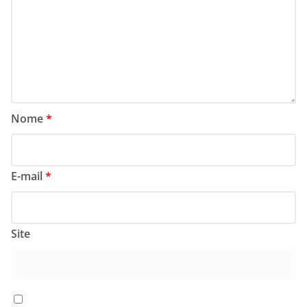
Nome
*
E-mail
*
Site