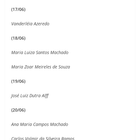
(17/06)
Vanderléia Azeredo
(18/06)
Maria Luiza Santos Machado
Maria Zoar Meireles de Souza
(19/06)
José Luiz Dutra Alff
(20/06)
Ana Maria Campos Machado
Carlos Volmir da Silveira Ramos