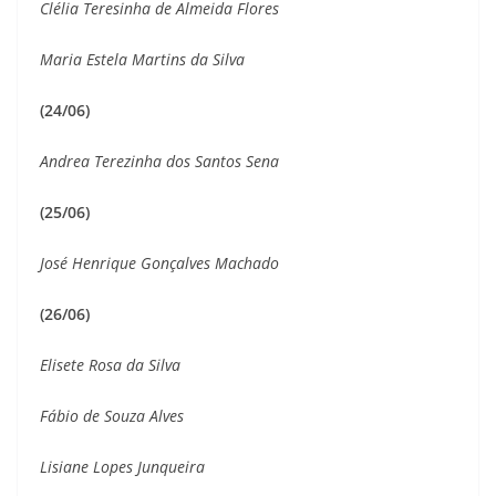
Clélia Teresinha de Almeida Flores
Maria Estela Martins da Silva
(24/06)
Andrea Terezinha dos Santos Sena
(25/06)
José Henrique Gonçalves Machado
(26/06)
Elisete Rosa da Silva
Fábio de Souza Alves
Lisiane Lopes Junqueira