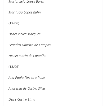
Mariangela Lopes Barth
Marilúcia Lopes Kuhn
(12/06)
Israel Vieira Marques
Leandro Oliveira de Campos
Neusa Maria de Carvalho
(13/06)
Ana Paula Ferreira Rosa
Andressa de Castro Silva
Deise Castro Lima