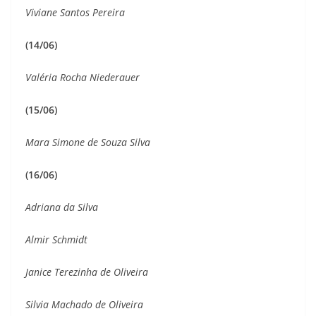
Viviane Santos Pereira
(14/06)
Valéria Rocha Niederauer
(15/06)
Mara Simone de Souza Silva
(16/06)
Adriana da Silva
Almir Schmidt
Janice Terezinha de Oliveira
Silvia Machado de Oliveira