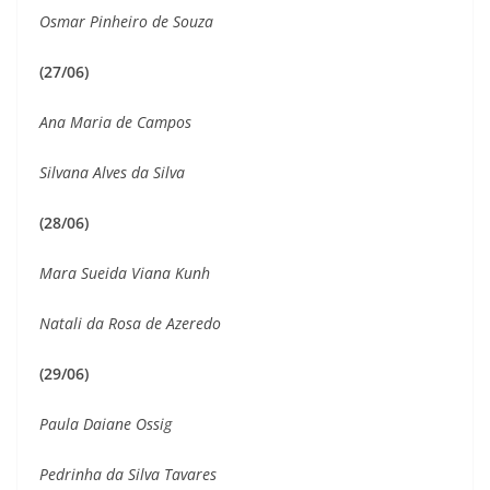
Osmar Pinheiro de Souza
(27/06)
Ana Maria de Campos
Silvana Alves da Silva
(28/06)
Mara Sueida Viana Kunh
Natali da Rosa de Azeredo
(29/06)
Paula Daiane Ossig
Pedrinha da Silva Tavares