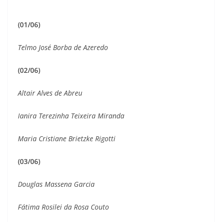
(01/06)
Telmo José Borba de Azeredo
(02/06)
Altair Alves de Abreu
Ianira Terezinha Teixeira Miranda
Maria Cristiane Brietzke Rigotti
(03/06)
Douglas Massena Garcia
Fátima Rosilei da Rosa Couto