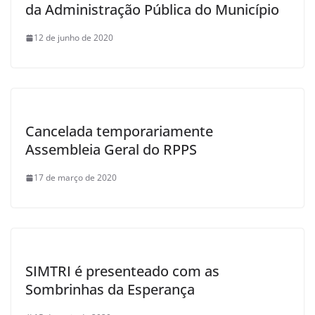
da Administração Pública do Município
12 de junho de 2020
Cancelada temporariamente
Assembleia Geral do RPPS
17 de março de 2020
SIMTRI é presenteado com as
Sombrinhas da Esperança