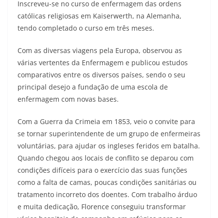
Inscreveu-se no curso de enfermagem das ordens
católicas religiosas em Kaiserwerth, na Alemanha,
tendo completado o curso em três meses.
Com as diversas viagens pela Europa, observou as
várias vertentes da Enfermagem e publicou estudos
comparativos entre os diversos países, sendo o seu
principal desejo a fundação de uma escola de
enfermagem com novas bases.
Com a Guerra da Crimeia em 1853, veio o convite para
se tornar superintendente de um grupo de enfermeiras
voluntárias, para ajudar os ingleses feridos em batalha.
Quando chegou aos locais de conflito se deparou com
condições difíceis para o exercício das suas funções
como a falta de camas, poucas condições sanitárias ou
tratamento incorreto dos doentes. Com trabalho árduo
e muita dedicação, Florence conseguiu transformar