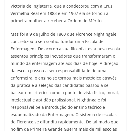
Victória de Inglaterra, que a condecorou com a Cruz
Vermelha Real em 1883 e em 1907 ela se tornou a
primeira mulher a receber a Ordem de Mérito.
Mas foi a 9 de Julho de 1860 que Florence Nightingale
concretizou o seu sonho: fundar uma Escola de
Enfermagem. De acordo a sua filosofia, esta nova escola
assentou princípios inovadores que transformaram o
mundo da enfermagem até aos dias de hoje. A direção
da escola passou a ser responsabilidade de uma
enfermeira, o ensino se tornou mais metódico através
da prática e a seleção das candidatas passou a se
basear em critérios como o ponto de vista físico, moral,
intelectual e aptidão profissional. Nightingale foi
responsável pela introdução do ensino teórico e
esquematizado da Enfermagem. O sistema de escolas
de Florence se difundiu rapidamente. De tal modo que
no fim da Primeira Grande Guerra mais de mil escolas