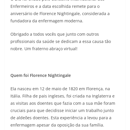
Enfermeiros e a data escolhida remete para o
aniversário de Florence Nightingale, considerada a
fundadora da enfermagem moderna.
Obrigado a todos vocês que junto com outros
profissionais da saúde se dedicam a essa causa tão
nobre. Um fraterno abraço virtual!
Quem foi Florence Nightingale
Ela nasceu em 12 de maio de 1820 em Florença, na
Itália. Filha de pais ingleses, foi criada na Inglaterra e
as visitas aos doentes que fazia com a sua mãe foram
cruciais para que decidisse iniciar um trabalho junto
de aldeões doentes. Esta experiência a levou para a
enfermagem apesar da oposição da sua família.