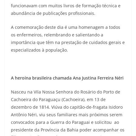
funcionavam com muitos livros de formação técnica e
abundância de publicações profissionais.
A comemoração deste dia é uma homenagem a todos
os enfermeiros, relembrando e salientando a
importância que têm na prestação de cuidados gerais e
especializados à população.
A heroína brasileira chamada Ana Justina Ferreira Néri
Nasceu na Vila Nossa Senhora do Rosário do Porto de
Cachoeira do Paraguaçu (Cachoeira), em 13 de
dezembro de 1814. Viúva do capitão-de-fragata Isidoro
Antônio Néri, viu seus familiares mais próximos serem
convocados para a Guerra do Paraguai e solicitou ao
presidente da Província da Bahia poder acompanhar os