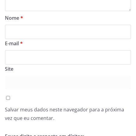
Nome
*
E-mail
*
Site
Salvar meus dados neste navegador para a próxima
vez que eu comentar.