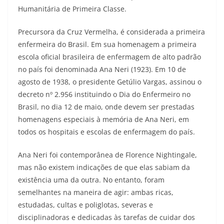
Humanitária de Primeira Classe.
Precursora da Cruz Vermelha, é considerada a primeira
enfermeira do Brasil. Em sua homenagem a primeira
escola oficial brasileira de enfermagem de alto padrão
no país foi denominada Ana Neri (1923). Em 10 de
agosto de 1938, o presidente Getúlio Vargas, assinou o
decreto nº 2.956 instituindo o Dia do Enfermeiro no
Brasil, no dia 12 de maio, onde devem ser prestadas
homenagens especiais à memória de Ana Neri, em
todos os hospitais e escolas de enfermagem do país.
Ana Neri foi contemporânea de Florence Nightingale,
mas não existem indicações de que elas sabiam da
existência uma da outra. No entanto, foram
semelhantes na maneira de agir: ambas ricas,
estudadas, cultas e poliglotas, severas e
disciplinadoras e dedicadas às tarefas de cuidar dos