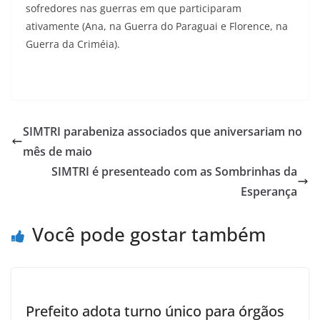
sofredores nas guerras em que participaram
ativamente (Ana, na Guerra do Paraguai e Florence, na
Guerra da Criméia).
SIMTRI parabeniza associados que aniversariam no
mês de maio
SIMTRI é presenteado com as Sombrinhas da
Esperança
Você pode gostar também
Prefeito adota turno único para órgãos