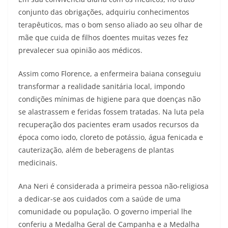
conjunto das obrigações, adquiriu conhecimentos
terapêuticos, mas o bom senso aliado ao seu olhar de
mãe que cuida de filhos doentes muitas vezes fez
prevalecer sua opinião aos médicos.
Assim como Florence, a enfermeira baiana conseguiu
transformar a realidade sanitária local, impondo
condições mínimas de higiene para que doenças não
se alastrassem e feridas fossem tratadas. Na luta pela
recuperação dos pacientes eram usados recursos da
época como iodo, cloreto de potássio, água fenicada e
cauterização, além de beberagens de plantas
medicinais.
Ana Neri é considerada a primeira pessoa não-religiosa
a dedicar-se aos cuidados com a saúde de uma
comunidade ou população. O governo imperial lhe
conferiu a Medalha Geral de Campanha e a Medalha