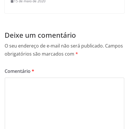
15 de maio de 2020
Deixe um comentário
O seu endereço de e-mail não será publicado.
Campos
obrigatórios são marcados com
*
Comentário
*