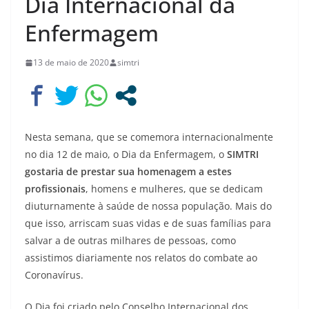
Dia Internacional da
Enfermagem
13 de maio de 2020
simtri
Nesta semana, que se comemora internacionalmente
no dia 12 de maio, o Dia da Enfermagem, o
SIMTRI
gostaria de prestar sua homenagem a estes
profissionais
, homens e mulheres, que se dedicam
diuturnamente à saúde de nossa população. Mais do
que isso, arriscam suas vidas e de suas famílias para
salvar a de outras milhares de pessoas, como
assistimos diariamente nos relatos do combate ao
Coronavírus.
O Dia foi criado pelo Conselho Internacional dos