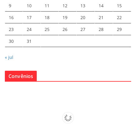
9
10
11
12
13
14
15
16
17
18
19
20
21
22
23
24
25
26
27
28
29
30
31
« jul
Convênios