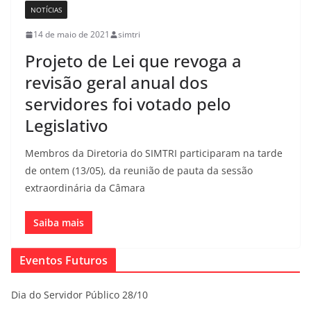
NOTÍCIAS
14 de maio de 2021
simtri
Projeto de Lei que revoga a
revisão geral anual dos
servidores foi votado pelo
Legislativo
Membros da Diretoria do SIMTRI participaram na tarde
de ontem (13/05), da reunião de pauta da sessão
extraordinária da Câmara
Saiba mais
Eventos Futuros
Dia do Servidor Público 28/10