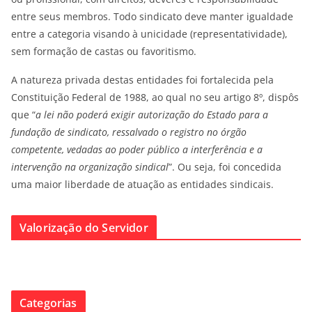
entre seus membros. Todo sindicato deve manter igualdade
entre a categoria visando à unicidade (representatividade),
sem formação de castas ou favoritismo.
A natureza privada destas entidades foi fortalecida pela
Constituição Federal de 1988, ao qual no seu artigo 8º, dispôs
que “
a lei não poderá exigir autorização do Estado para a
fundação de sindicato, ressalvado o registro no órgão
competente, vedadas ao poder público a interferência e a
intervenção na organização sindical
”. Ou seja, foi concedida
uma maior liberdade de atuação as entidades sindicais.
Valorização do Servidor
Categorias