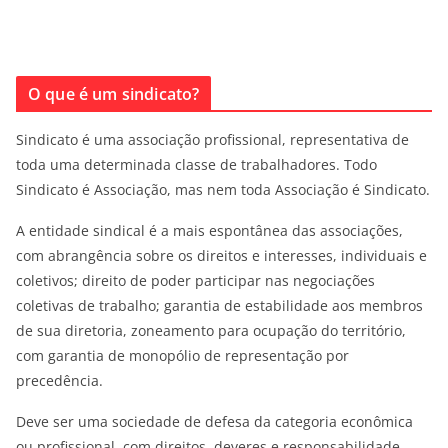
O que é um sindicato?
Sindicato é uma associação profissional, representativa de
toda uma determinada classe de trabalhadores. Todo
Sindicato é Associação, mas nem toda Associação é Sindicato.
A entidade sindical é a mais espontânea das associações,
com abrangência sobre os direitos e interesses, individuais e
coletivos; direito de poder participar nas negociações
coletivas de trabalho; garantia de estabilidade aos membros
de sua diretoria, zoneamento para ocupação do território,
com garantia de monopólio de representação por
precedência.
Deve ser uma sociedade de defesa da categoria econômica
ou profissional, com direitos, deveres e responsabilidade