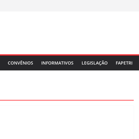
CONVÊNIOS
INFORMATIVOS
LEGISLAÇÃO
FAPETRI