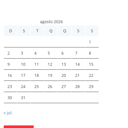
agosto 2026
D
S
T
Q
Q
S
S
1
2
3
4
5
6
7
8
9
10
11
12
13
14
15
16
17
18
19
20
21
22
23
24
25
26
27
28
29
30
31
« jul