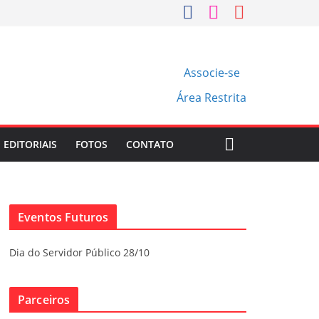
Associe-se
Área Restrita
EDITORIAIS
FOTOS
CONTATO
Eventos Futuros
Dia do Servidor Público 28/10
Parceiros