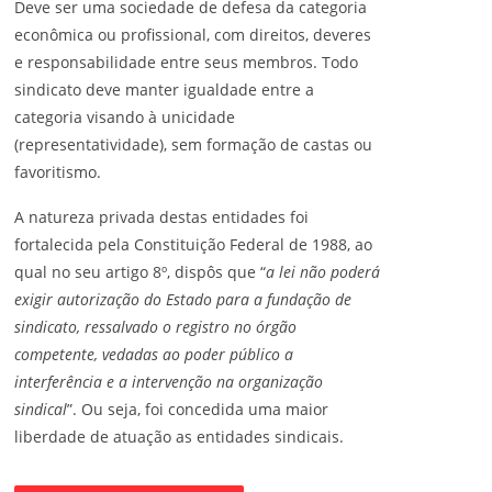
Deve ser uma sociedade de defesa da categoria
econômica ou profissional, com direitos, deveres
e responsabilidade entre seus membros. Todo
sindicato deve manter igualdade entre a
categoria visando à unicidade
(representatividade), sem formação de castas ou
favoritismo.
A natureza privada destas entidades foi
fortalecida pela Constituição Federal de 1988, ao
qual no seu artigo 8º, dispôs que “
a lei não poderá
exigir autorização do Estado para a fundação de
sindicato, ressalvado o registro no órgão
competente, vedadas ao poder público a
interferência e a intervenção na organização
sindical
”. Ou seja, foi concedida uma maior
liberdade de atuação as entidades sindicais.