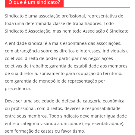
O que é um sindicato?
Sindicato é uma associação profissional, representativa de
toda uma determinada classe de trabalhadores. Todo
Sindicato é Associação, mas nem toda Associação é Sindicato.
A entidade sindical é a mais espontânea das associações,
com abrangência sobre os direitos e interesses, individuais e
coletivos; direito de poder participar nas negociações
coletivas de trabalho; garantia de estabilidade aos membros
de sua diretoria, zoneamento para ocupação do território,
com garantia de monopólio de representação por
precedência.
Deve ser uma sociedade de defesa da categoria econômica
ou profissional, com direitos, deveres e responsabilidade
entre seus membros. Todo sindicato deve manter igualdade
entre a categoria visando à unicidade (representatividade),
sem formação de castas ou favoritismo.