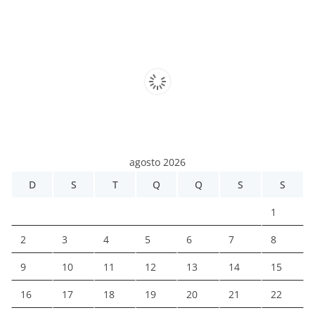
agosto 2026
D
S
T
Q
Q
S
S
1
2
3
4
5
6
7
8
9
10
11
12
13
14
15
16
17
18
19
20
21
22