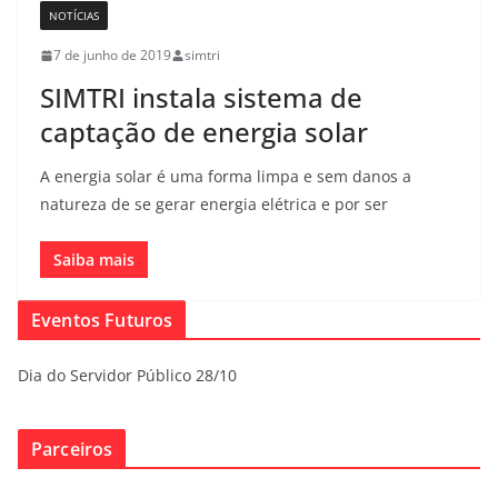
NOTÍCIAS
7 de junho de 2019
simtri
SIMTRI instala sistema de
captação de energia solar
A energia solar é uma forma limpa e sem danos a
natureza de se gerar energia elétrica e por ser
Saiba mais
Eventos Futuros
Dia do Servidor Público 28/10
Parceiros