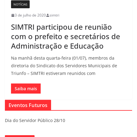
NOTÍCIAS
3 de julho de 2020
simtri
SIMTRI participou de reunião
com o prefeito e secretários de
Administração e Educação
Na manhã desta quarta-feira (01/07), membros da
diretoria do Sindicato dos Servidores Municipais de
Triunfo – SIMTRI estiveram reunidos com
Saiba mais
Eventos Futuros
Dia do Servidor Público 28/10