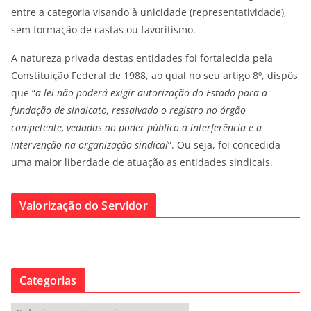
entre a categoria visando à unicidade (representatividade),
sem formação de castas ou favoritismo.
A natureza privada destas entidades foi fortalecida pela
Constituição Federal de 1988, ao qual no seu artigo 8º, dispôs
que “
a lei não poderá exigir autorização do Estado para a
fundação de sindicato, ressalvado o registro no órgão
competente, vedadas ao poder público a interferência e a
intervenção na organização sindical
”. Ou seja, foi concedida
uma maior liberdade de atuação as entidades sindicais.
Valorização do Servidor
Categorias