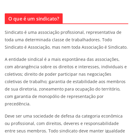
O que é um sindicato?
Sindicato é uma associação profissional, representativa de
toda uma determinada classe de trabalhadores. Todo
Sindicato é Associação, mas nem toda Associação é Sindicato.
A entidade sindical é a mais espontânea das associações,
com abrangência sobre os direitos e interesses, individuais e
coletivos; direito de poder participar nas negociações
coletivas de trabalho; garantia de estabilidade aos membros
de sua diretoria, zoneamento para ocupação do território,
com garantia de monopólio de representação por
precedência.
Deve ser uma sociedade de defesa da categoria econômica
ou profissional, com direitos, deveres e responsabilidade
entre seus membros. Todo sindicato deve manter igualdade