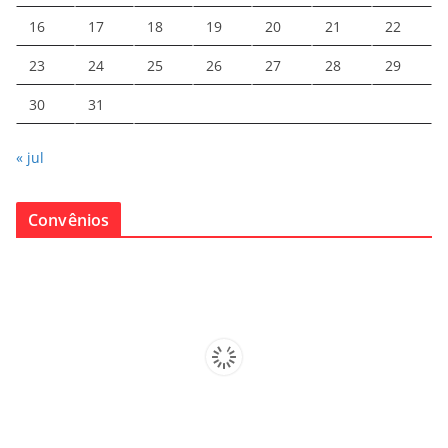
16
17
18
19
20
21
22
23
24
25
26
27
28
29
30
31
« jul
Convênios