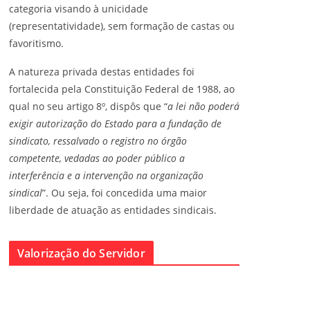
categoria visando à unicidade
(representatividade), sem formação de castas ou
favoritismo.
A natureza privada destas entidades foi
fortalecida pela Constituição Federal de 1988, ao
qual no seu artigo 8º, dispôs que “
a lei não poderá
exigir autorização do Estado para a fundação de
sindicato, ressalvado o registro no órgão
competente, vedadas ao poder público a
interferência e a intervenção na organização
sindical
”. Ou seja, foi concedida uma maior
liberdade de atuação as entidades sindicais.
Valorização do Servidor