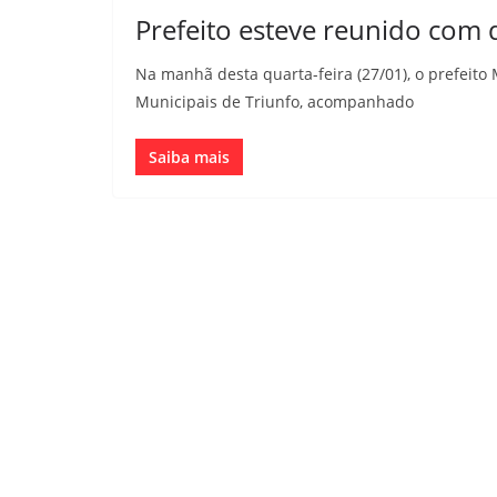
Prefeito esteve reunido com 
Na manhã desta quarta-feira (27/01), o prefeito
Municipais de Triunfo, acompanhado
Saiba mais