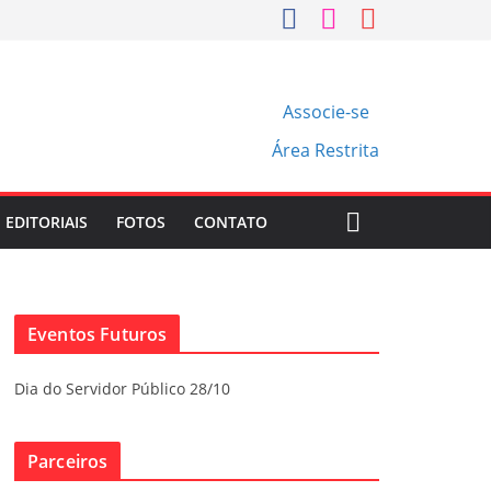
Associe-se
Área Restrita
EDITORIAIS
FOTOS
CONTATO
Eventos Futuros
Dia do Servidor Público 28/10
Parceiros