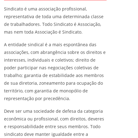
Sindicato é uma associação profissional,
representativa de toda uma determinada classe
de trabalhadores. Todo Sindicato é Associação,
mas nem toda Associação é Sindicato.
A entidade sindical é a mais espontânea das
associações, com abrangência sobre os direitos e
interesses, individuais e coletivos; direito de
poder participar nas negociações coletivas de
trabalho; garantia de estabilidade aos membros
de sua diretoria, zoneamento para ocupação do
território, com garantia de monopólio de
representação por precedência.
Deve ser uma sociedade de defesa da categoria
econômica ou profissional, com direitos, deveres
e responsabilidade entre seus membros. Todo
sindicato deve manter igualdade entre a