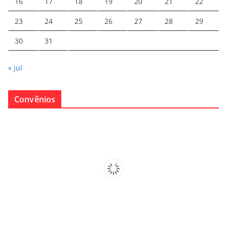
16
17
18
19
20
21
22
23
24
25
26
27
28
29
30
31
« jul
Convênios