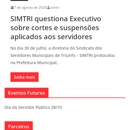
7 de agosto de 2020
simtri
SIMTRI questiona Executivo
sobre cortes e suspensões
aplicados aos servidores
No dia 30 de julho, a diretoria do Sindicato dos
Servidores Municipais de Triunfo – SIMTRI protocolou
na Prefeitura Municipal,
Saiba mais
Eventos Futuros
Dia do Servidor Público 28/10
Parceiros