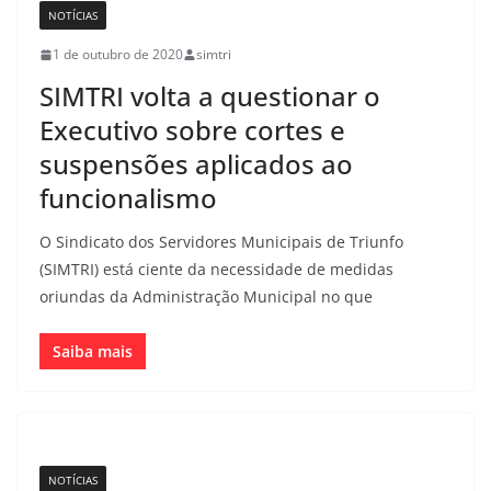
NOTÍCIAS
1 de outubro de 2020
simtri
SIMTRI volta a questionar o
Executivo sobre cortes e
suspensões aplicados ao
funcionalismo
O Sindicato dos Servidores Municipais de Triunfo
(SIMTRI) está ciente da necessidade de medidas
oriundas da Administração Municipal no que
Saiba mais
NOTÍCIAS