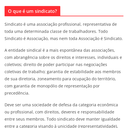
O que é um sindicato?
Sindicato é uma associação profissional, representativa de
toda uma determinada classe de trabalhadores. Todo
Sindicato é Associação, mas nem toda Associação é Sindicato.
A entidade sindical é a mais espontânea das associações,
com abrangência sobre os direitos e interesses, individuais e
coletivos; direito de poder participar nas negociações
coletivas de trabalho; garantia de estabilidade aos membros
de sua diretoria, zoneamento para ocupação do território,
com garantia de monopólio de representação por
precedência.
Deve ser uma sociedade de defesa da categoria econômica
ou profissional, com direitos, deveres e responsabilidade
entre seus membros. Todo sindicato deve manter igualdade
entre a categoria visando à unicidade (representatividade),