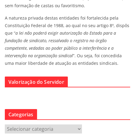
sem formação de castas ou favoritismo.
A natureza privada destas entidades foi fortalecida pela
Constituição Federal de 1988, ao qual no seu artigo 8º, dispôs
que “
a lei não poderá exigir autorização do Estado para a
fundação de sindicato, ressalvado o registro no órgão
competente, vedadas ao poder público a interferência e a
intervenção na organização sindical
”. Ou seja, foi concedida
uma maior liberdade de atuação as entidades sindicais.
Valorização do Servidor
Categorias
C