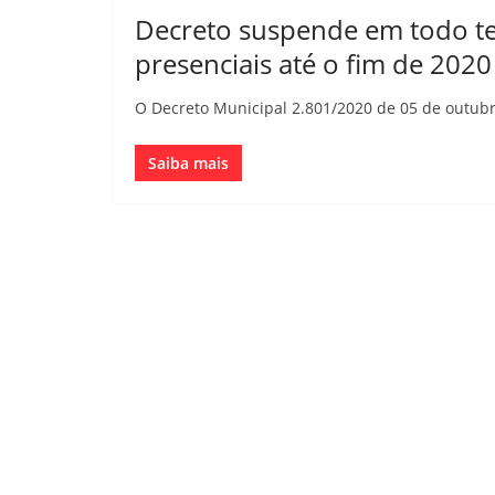
Decreto suspende em todo ter
presenciais até o fim de 2020
O Decreto Municipal 2.801/2020 de 05 de outubro,
Saiba mais