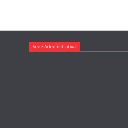
Sede Administrativa: