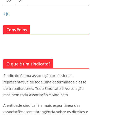
30
31
« jul
Convênios
O que é um sindicato?
Sindicato é uma associação profissional,
representativa de toda uma determinada classe
de trabalhadores. Todo Sindicato é Associação,
mas nem toda Associação é Sindicato.
A entidade sindical é a mais espontânea das
associações, com abrangência sobre os direitos e