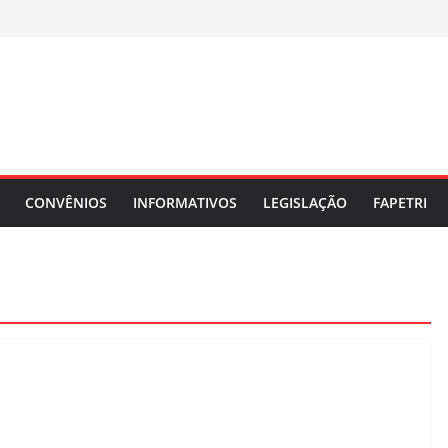
CONVÊNIOS
INFORMATIVOS
LEGISLAÇÃO
FAPETRI