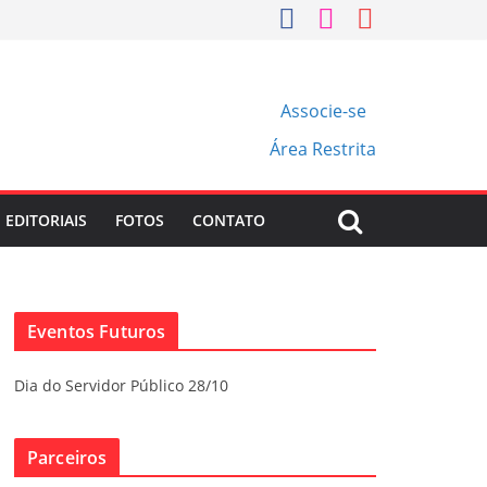
Associe-se
Área Restrita
EDITORIAIS
FOTOS
CONTATO
Eventos Futuros
Dia do Servidor Público 28/10
Parceiros