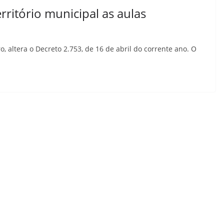
ritório municipal as aulas
 altera o Decreto 2.753, de 16 de abril do corrente ano. O