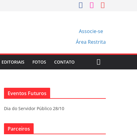
Associe-se
Área Restrita
EDITORIAIS
FOTOS
CONTATO
Eventos Futuros
Dia do Servidor Público 28/10
Parceiros