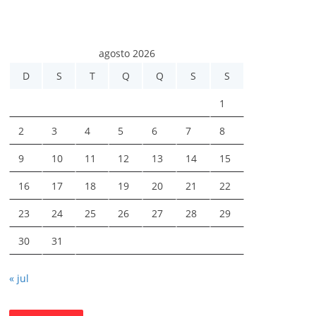
agosto 2026
D
S
T
Q
Q
S
S
1
2
3
4
5
6
7
8
9
10
11
12
13
14
15
16
17
18
19
20
21
22
23
24
25
26
27
28
29
30
31
« jul