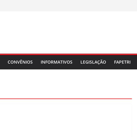
CONVÊNIOS
INFORMATIVOS
LEGISLAÇÃO
FAPETRI