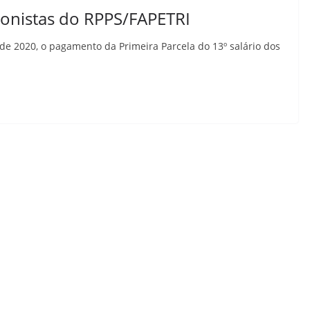
onistas do RPPS/FAPETRI
 de 2020, o pagamento da Primeira Parcela do 13º salário dos