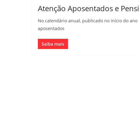
Atenção Aposentados e Pensi
No calendário anual, publicado no início do ano
aposentados
Saiba mais