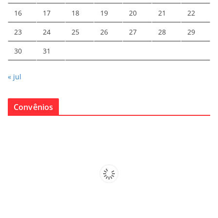
16
17
18
19
20
21
22
23
24
25
26
27
28
29
30
31
« jul
Convênios