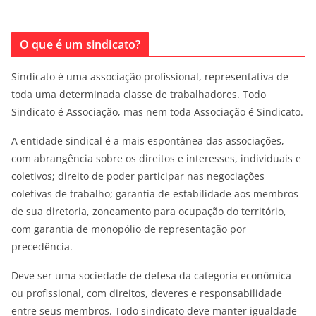
O que é um sindicato?
Sindicato é uma associação profissional, representativa de
toda uma determinada classe de trabalhadores. Todo
Sindicato é Associação, mas nem toda Associação é Sindicato.
A entidade sindical é a mais espontânea das associações,
com abrangência sobre os direitos e interesses, individuais e
coletivos; direito de poder participar nas negociações
coletivas de trabalho; garantia de estabilidade aos membros
de sua diretoria, zoneamento para ocupação do território,
com garantia de monopólio de representação por
precedência.
Deve ser uma sociedade de defesa da categoria econômica
ou profissional, com direitos, deveres e responsabilidade
entre seus membros. Todo sindicato deve manter igualdade