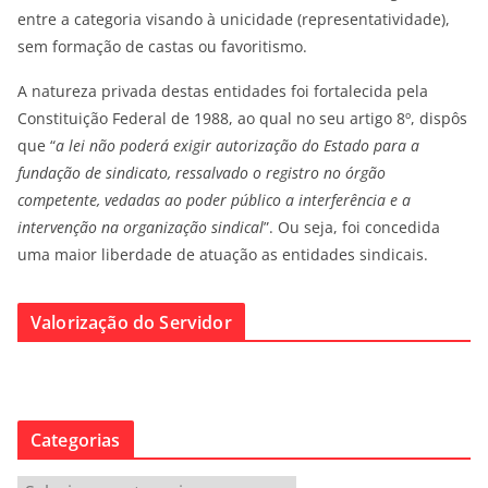
entre a categoria visando à unicidade (representatividade),
sem formação de castas ou favoritismo.
A natureza privada destas entidades foi fortalecida pela
Constituição Federal de 1988, ao qual no seu artigo 8º, dispôs
que “
a lei não poderá exigir autorização do Estado para a
fundação de sindicato, ressalvado o registro no órgão
competente, vedadas ao poder público a interferência e a
intervenção na organização sindical
”. Ou seja, foi concedida
uma maior liberdade de atuação as entidades sindicais.
Valorização do Servidor
Categorias