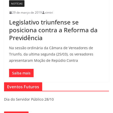
NOTÍCIAS
29 de março de 2019
simtri
Legislativo triunfense se
posiciona contra a Reforma da
Previdência
Na sessão ordinária da Câmara de Vereadores de
Triunfo, da ultima segunda (25/03), os vereadores
apresentaram Moção de Repúdio Contra
Saiba mais
Eventos Futuros
Dia do Servidor Público 28/10